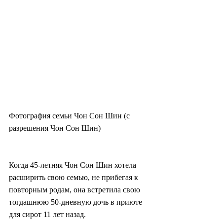
Фотография семьи Чон Сон Шин (с 
разрешения Чон Сон Шин)
Когда 45-летняя Чон Сон Шин хотела 
расширить свою семью, не прибегая к 
повторным родам, она встретила свою 
тогдашнюю 50-дневную дочь в приюте 
для сирот 11 лет назад.