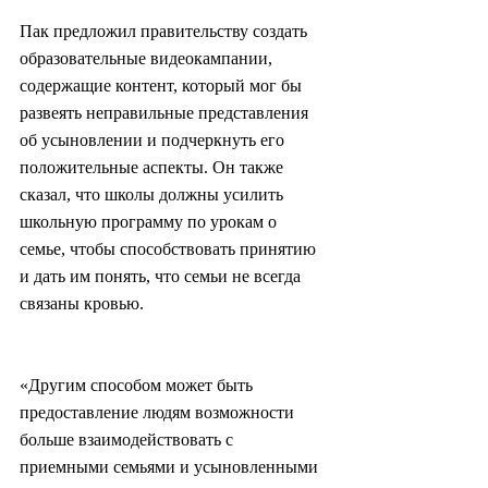
Пак предложил правительству создать 
образовательные видеокампании, 
содержащие контент, который мог бы 
развеять неправильные представления 
об усыновлении и подчеркнуть его 
положительные аспекты. Он также 
сказал, что школы должны усилить 
школьную программу по урокам о 
семье, чтобы способствовать принятию 
и дать им понять, что семьи не всегда 
связаны кровью.
«Другим способом может быть 
предоставление людям возможности 
больше взаимодействовать с 
приемными семьями и усыновленными 