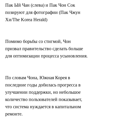
Пак Ый Чан (слева) и Пак Чон Сок 
позируют для фотографии (Пак Чжун 
Хи/The Korea Herald)
Помимо борьбы со стигмой, Чон 
призвал правительство сделать больше 
для оптимизации процесса усыновления.
По словам Чона, Южная Корея в 
последние годы добилась прогресса в 
улучшении поддержки, но небольшое 
количество пользователей показывает, 
что система нуждается в капитальном 
ремонте.