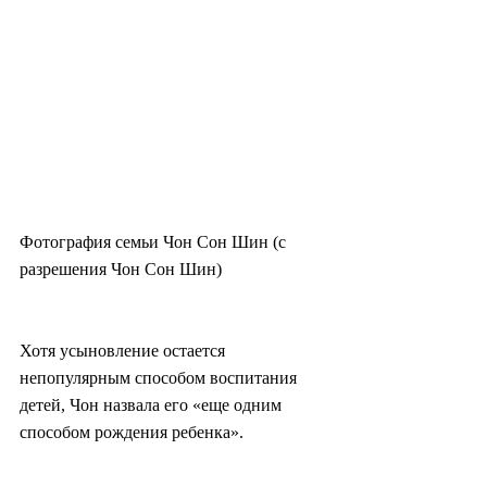
Фотография семьи Чон Сон Шин (с 
разрешения Чон Сон Шин)
Хотя усыновление остается 
непопулярным способом воспитания 
детей, Чон назвала его «еще одним 
способом рождения ребенка».