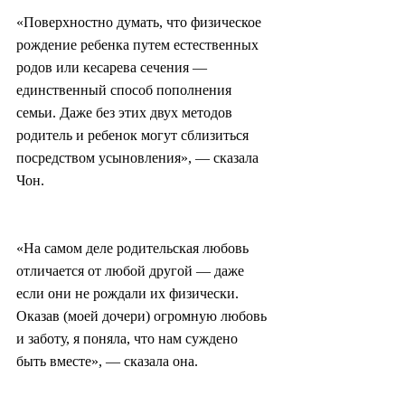
«Поверхностно думать, что физическое 
рождение ребенка путем естественных 
родов или кесарева сечения — 
единственный способ пополнения 
семьи. Даже без этих двух методов 
родитель и ребенок могут сблизиться 
посредством усыновления», — сказала 
Чон.
«На самом деле родительская любовь 
отличается от любой другой — даже 
если они не рождали их физически. 
Оказав (моей дочери) огромную любовь 
и заботу, я поняла, что нам суждено 
быть вместе», — сказала она.