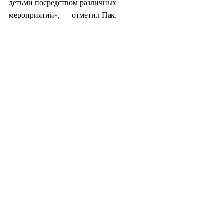
детьми посредством различных 
мероприятий», — отметил Пак.