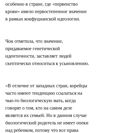
особенно в стране, где «первенство 
крови» имело первостепенное значение 
в рамках конфуцианской идеологии.
Чон отметила, что значение, 
придаваемое генетической 
идентичности, заставляет людей 
скептически относиться к усыновлению.
«В отличие от западных стран, корейцы 
часто имеют тенденцию ссылаться на 
чью-то биологическую мать, когда 
говорят о том, кто на самом деле 
является их семьей. Но в данном случае 
биологический родитель не имеет опеки 
над ребенком, потому что все права 