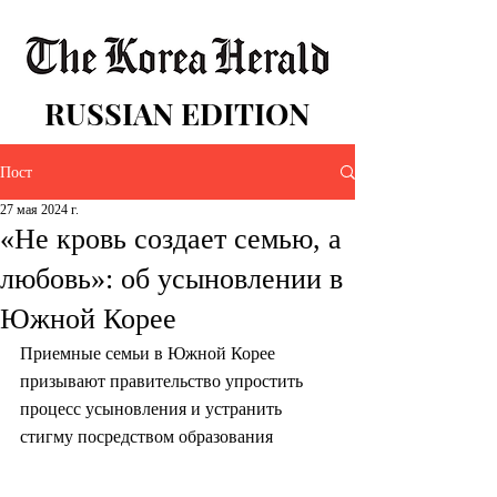
RUSSIAN EDITION
Пост
27 мая 2024 г.
«Не кровь создает семью, а
любовь»: об усыновлении в
Южной Корее
Приемные семьи в Южной Корее 
призывают правительство упростить 
процесс усыновления и устранить 
стигму посредством образования