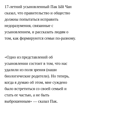
17-летний усыновленный Пак Ый Чан 
сказал, что правительство и общество 
должны попытаться исправить 
недоразумения, связанные с 
усыновлением, и рассказать людям о 
том, как формируются семьи по-разному.
«Одно из представлений об 
усыновлении состоит в том, что нас 
удалили из поля зрения (наши 
биологические родители). Но теперь, 
когда я думаю об этом, мне суждено 
было встретиться со своей семьей и 
стать ее частью, а не быть 
выброшенным» — сказал Пак.