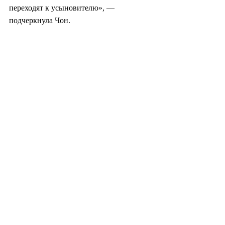
переходят к усыновителю», — 
подчеркнула Чон.