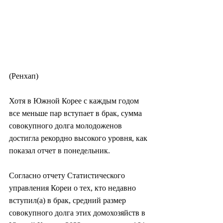
(Ренхап)
Хотя в Южной Корее с каждым годом 
все меньше пар вступает в брак, сумма 
совокупного долга молодоженов 
достигла рекордно высокого уровня, как 
показал отчет в понедельник.
Согласно отчету Статистического 
управления Кореи о тех, кто недавно 
вступил(а) в брак, средний размер 
совокупного долга этих домохозяйств в 