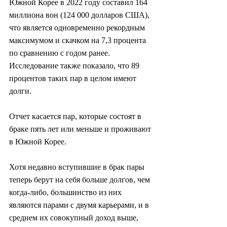
Южной Корее в 2022 году составил 164 
миллиона вон (124 000 долларов США), 
что является одновременно рекордным 
максимумом и скачком на 7,3 процента 
по сравнению с годом ранее. 
Исследование также показало, что 89 
процентов таких пар в целом имеют 
долги.
Отчет касается пар, которые состоят в 
браке пять лет или меньше и проживают 
в Южной Корее.
Хотя недавно вступившие в брак пары 
теперь берут на себя больше долгов, чем 
когда-либо, большинство из них 
являются парами с двумя карьерами, и в 
среднем их совокупный доход выше, 