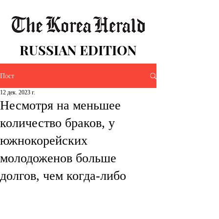
RUSSIAN EDITION
Пост
12 дек. 2023 г.
Несмотря на меньшее
количество браков, у
южнокорейских
молодоженов больше
долгов, чем когда-либо