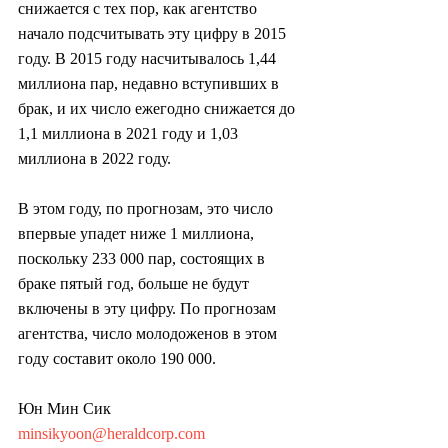
снижается с тех пор, как агентство 
начало подсчитывать эту цифру в 2015 
году. В 2015 году насчитывалось 1,44 
миллиона пар, недавно вступивших в 
брак, и их число ежегодно снижается до 
1,1 миллиона в 2021 году и 1,03 
миллиона в 2022 году.
В этом году, по прогнозам, это число 
впервые упадет ниже 1 миллиона, 
поскольку 233 000 пар, состоящих в 
браке пятый год, больше не будут 
включены в эту цифру. По прогнозам 
агентства, число молодоженов в этом 
году составит около 190 000.
Юн Мин Сик
minsikyoon@heraldcorp.com