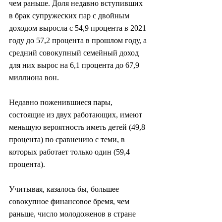
чем раньше. Доля недавно вступивших 
в брак супружеских пар с двойным 
доходом выросла с 54,9 процента в 2021 
году до 57,2 процента в прошлом году, а 
средний совокупный семейный доход 
для них вырос на 6,1 процента до 67,9 
миллиона вон.
Недавно поженившиеся пары, 
состоящие из двух работающих, имеют 
меньшую вероятность иметь детей (49,8 
процента) по сравнению с теми, в 
которых работает только один (59,4 
процента).
Учитывая, казалось бы, большее 
совокупное финансовое бремя, чем 
раньше, число молодоженов в стране 