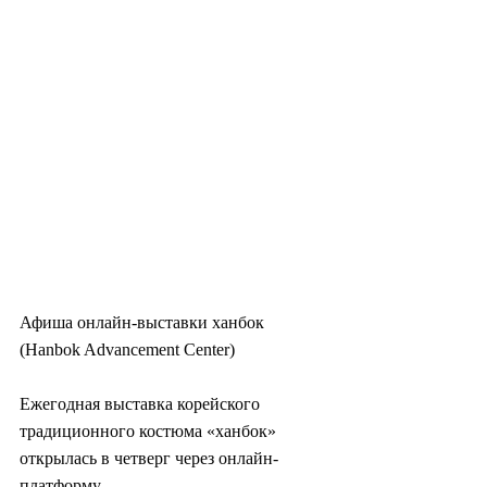
Афиша онлайн-выставки ханбок 
(Hanbok Advancement Center)
Ежегодная выставка корейского 
традиционного костюма «ханбок» 
открылась в четверг через онлайн-
платформу.