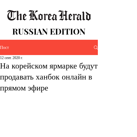
RUSSIAN EDITION
Пост
12 сент. 2020 г.
На корейском ярмарке будут
продавать ханбок онлайн в
прямом эфире