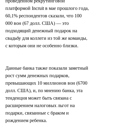
проведенном рекрутинговой 
платформой Incruit в мае прошлого года, 
60,1% респондентов сказали, что 100 
000 вон (67 долл. США) — это 
подходящий денежный подарок на 
свадьбу для коллеги из той же команды, 
с которым они не особенно близки.
Данные банка также показали заметный 
рост сумм денежных подарков, 
превышающих 10 миллионов вон (6700 
долл. США), и, по мнению банка, эта 
тенденция может быть связана с 
расширением налоговых льгот на 
подарки, связанные с браком и 
рождением ребенка.