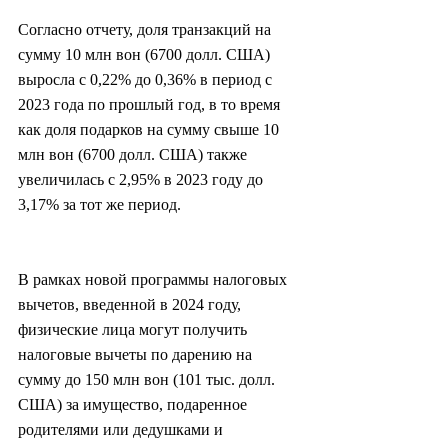
Согласно отчету, доля транзакций на 
сумму 10 млн вон (6700 долл. США) 
выросла с 0,22% до 0,36% в период с 
2023 года по прошлый год, в то время 
как доля подарков на сумму свыше 10 
млн вон (6700 долл. США) также 
увеличилась с 2,95% в 2023 году до 
3,17% за тот же период.
В рамках новой программы налоговых 
вычетов, введенной в 2024 году, 
физические лица могут получить 
налоговые вычеты по дарению на 
сумму до 150 млн вон (101 тыс. долл. 
США) за имущество, подаренное 
родителями или дедушками и 