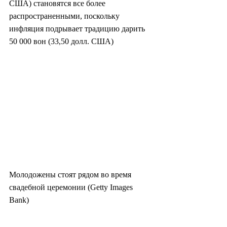
США) становятся все более 
распространенными, поскольку 
инфляция подрывает традицию дарить 
50 000 вон (33,50 долл. США)
Молодожены стоят рядом во время 
свадебной церемонии (Getty Images 
Bank)