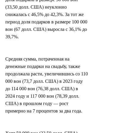
(33,50 долл. США) неуклонно 
снижалась с 46,5% до 42,3%. За тот же 
период доля подарков в размере 100 000 
вон (67 долл. США) выросла с 36,1% до 
39,7%.
Средняя сумма, потраченная на 
денежные подарки на свадьбу, также 
продолжала расти, увеличившись со 110 
000 вон (73,7 долл. США) в 2023 году 
до 114 000 вон (76,38 долл. США) в 
2024 году и 117 000 вон (78,39 долл. 
США) в прошлом году — рост 
примерно на 7 процентов за два года.