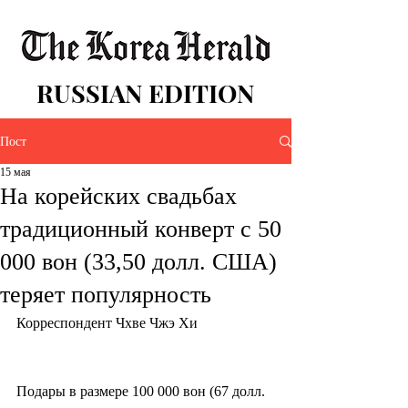
RUSSIAN EDITION
Пост
15 мая
На корейских свадьбах
традиционный конверт с 50
000 вон (33,50 долл. США)
теряет популярность
Корреспондент Чхве Чжэ Хи
Подары в размере 100 000 вон (67 долл. 