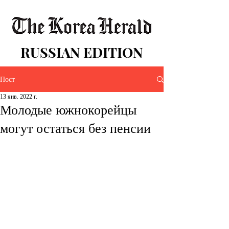
RUSSIAN EDITION
Пост
13 янв. 2022 г.
Молодые южнокорейцы
могут остаться без пенсии