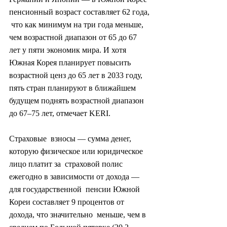
пенсионный возраст составляет 62 года, 
 что как минимум на три года меньше, 
чем возрастной диапазон от 65 до 67  
лет у пяти экономик мира. И хотя 
Южная Корея планирует повысить  
возрастной ценз до 65 лет в 2033 году, 
пять стран планируют в ближайшем  
будущем поднять возрастной диапазон 
до 67–75 лет, отмечает KERI.
Страховые  взносы — сумма денег, 
которую физическое или юридическое 
лицо платит за  страховой полис 
ежегодно в зависимости от дохода — 
для государственной  пенсии Южной 
Кореи составляет 9 процентов от 
дохода, что значительно  меньше, чем в 