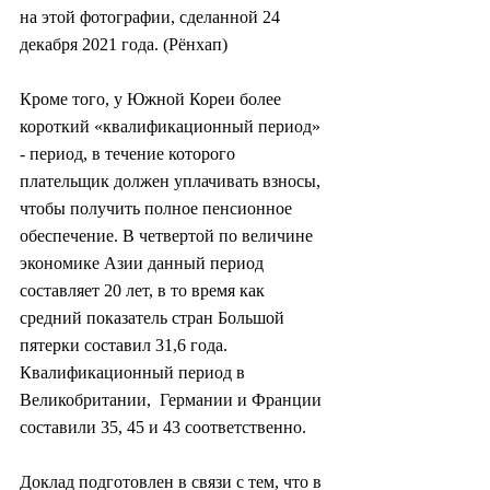
на этой фотографии, сделанной 24  
декабря 2021 года. (Рёнхап)
Кроме того, у Южной Кореи более  
короткий «квалификационный период» 
- период, в течение которого  
плательщик должен уплачивать взносы, 
чтобы получить полное пенсионное  
обеспечение. В четвертой по величине 
экономике Азии данный период  
составляет 20 лет, в то время как 
средний показатель стран Большой  
пятерки составил 31,6 года. 
Квалификационный период в 
Великобритании,  Германии и Франции 
составили 35, 45 и 43 соответственно.
Доклад подготовлен в связи с тем, что в 