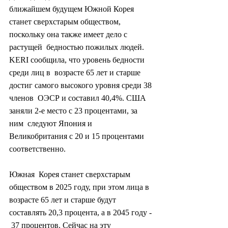
ближайшем будущем Южной Корея  
станет сверхстарым обществом, 
поскольку она также имеет дело с 
растущей  бедностью пожилых людей. 
KERI сообщила, что уровень бедности 
среди лиц в  возрасте 65 лет и старше 
достиг самого высокого уровня среди 38 
членов  ОЭСР и составил 40,4%. США 
заняли 2-е место с 23 процентами, за 
ним  следуют Япония и 
Великобритания с 20 и 15 процентами 
соответственно.
Южная  Корея станет сверхстарым 
обществом в 2025 году, при этом лица в  
возрасте 65 лет и старше будут 
составлять 20,3 процента, а в 2045 году - 
 37 процентов. Сейчас на эту 