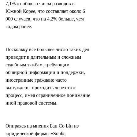
7,1% от общего числа разводов в 
Южной Корее, что составляет около 6 
000 случаев, что на 4,2% больше, чем 
годом ранее.
Поскольку все большее число таких дел 
приводит к длительным и сложным 
судебным тяжбам, требующим 
обширной информации и поддержки, 
иностранные граждане часто 
вынуждены проходить через этот 
процесс, имея ограниченное понимание 
иной правовой системы.
Опираясь на мнения Бан Со Ын из 
юридической фирмы «Soul», 