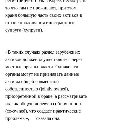
регистрируют брак в Корее, несмотря на 
то что там не проживают, при этом 
храня большую часть своих активов в 
стране проживания иностранного 
супруга (супруги).
«В таких случаях раздел зарубежных 
активов должен осуществляться через 
местные органы власти. Однако эти 
органы могут не признавать данные 
активы общей совместной 
собственностью (jointly owned), 
приобретенной в браке, а рассматривать 
их как общую долевую собственность 
(co-owned), что создает практические 
проблемы», — сказала она.