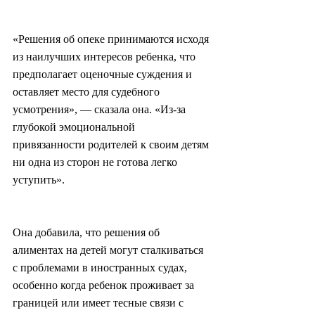
«Решения об опеке принимаются исходя 
из наилучших интересов ребенка, что 
предполагает оценочные суждения и 
оставляет место для судебного 
усмотрения», — сказала она. «Из-за 
глубокой эмоциональной 
привязанности родителей к своим детям 
ни одна из сторон не готова легко 
уступить».
Она добавила, что решения об 
алиментах на детей могут сталкиваться 
с проблемами в иностранных судах, 
особенно когда ребенок проживает за 
границей или имеет тесные связи с 