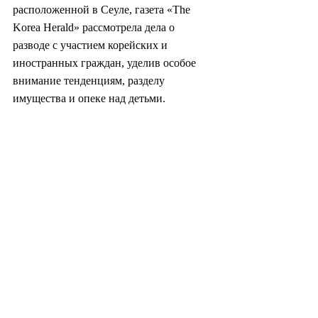
расположенной в Сеуле, газета «The 
Korea Herald» рассмотрела дела о 
разводе с участием корейских и 
иностранных граждан, уделив особое 
внимание тенденциям, разделу 
имущества и опеке над детьми.