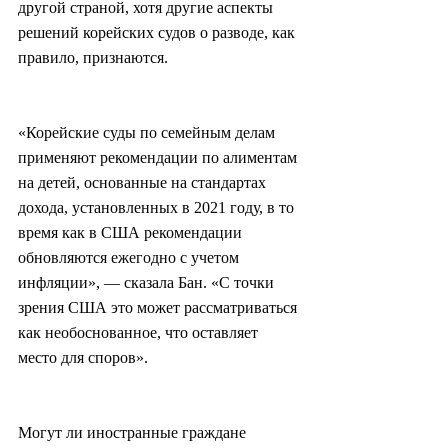
другой страной, хотя другие аспекты 
решений корейских судов о разводе, как 
правило, признаются.
«Корейские суды по семейным делам 
применяют рекомендации по алиментам 
на детей, основанные на стандартах 
дохода, установленных в 2021 году, в то 
время как в США рекомендации 
обновляются ежегодно с учетом 
инфляции», — сказала Бан. «С точки 
зрения США это может рассматриваться 
как необоснованное, что оставляет 
место для споров».
Могут ли иностранные граждане 