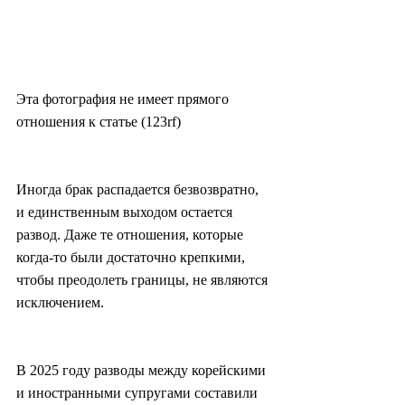
Эта фотография не имеет прямого 
отношения к статье (123rf)
Иногда брак распадается безвозвратно, 
и единственным выходом остается 
развод. Даже те отношения, которые 
когда-то были достаточно крепкими, 
чтобы преодолеть границы, не являются 
исключением.
В 2025 году разводы между корейскими 
и иностранными супругами составили 