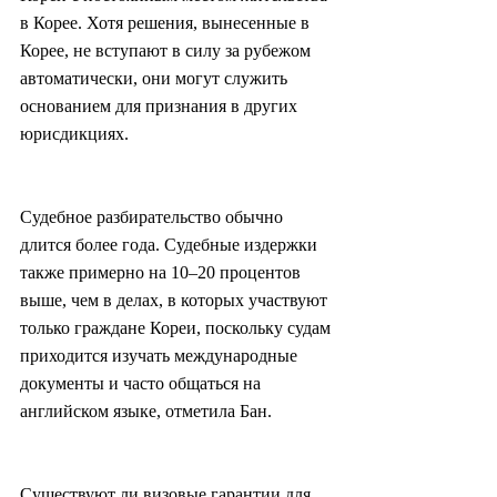
в Корее. Хотя решения, вынесенные в 
Корее, не вступают в силу за рубежом 
автоматически, они могут служить 
основанием для признания в других 
юрисдикциях.
Судебное разбирательство обычно 
длится более года. Судебные издержки 
также примерно на 10–20 процентов 
выше, чем в делах, в которых участвуют 
только граждане Кореи, поскольку судам 
приходится изучать международные 
документы и часто общаться на 
английском языке, отметила Бан.
Существуют ли визовые гарантии для 