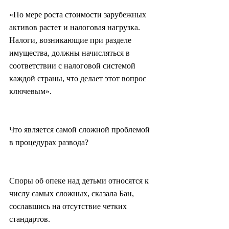
«По мере роста стоимости зарубежных 
активов растет и налоговая нагрузка. 
Налоги, возникающие при разделе 
имущества, должны начисляться в 
соответствии с налоговой системой 
каждой страны, что делает этот вопрос 
ключевым».
Что является самой сложной проблемой 
в процедурах развода?
Споры об опеке над детьми относятся к 
числу самых сложных, сказала Бан, 
сославшись на отсутствие четких 
стандартов.