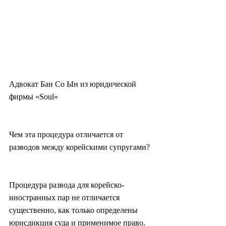
Адвокат Бан Со Ын из юридической 
фирмы «Soul»
Чем эта процедура отличается от 
разводов между корейскими супругами?
Процедура развода для корейско-
иностранных пар не отличается 
существенно, как только определены 
юрисдикция суда и применимое право.