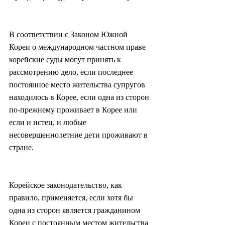
В соответствии с Законом Южной 
Кореи о международном частном праве 
корейские суды могут принять к 
рассмотрению дело, если последнее 
постоянное место жительства супругов 
находилось в Корее, если одна из сторон 
по-прежнему проживает в Корее или 
если и истец, и любые 
несовершеннолетние дети проживают в 
стране.
Корейское законодательство, как 
правило, применяется, если хотя бы 
одна из сторон является гражданином 
Кореи с постоянным местом жительства 