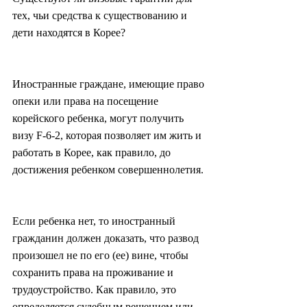
тех, чьи средства к существованию и 
дети находятся в Корее?
Иностранные граждане, имеющие право 
опеки или права на посещение 
корейского ребенка, могут получить 
визу F-6-2, которая позволяет им жить и 
работать в Корее, как правило, до 
достижения ребенком совершеннолетия.
Если ребенка нет, то иностранный 
гражданин должен доказать, что развод 
произошел не по его (ее) вине, чтобы 
сохранить права на проживание и 
трудоустройство. Как правило, это 
определяется судебным решением или 