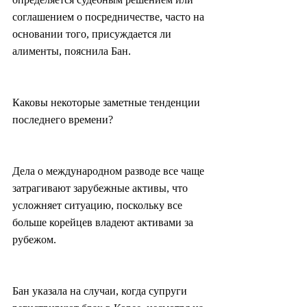
соглашением о посредничестве, часто на 
основании того, присуждается ли 
алименты, пояснила Бан.
Каковы некоторые заметные тенденции 
последнего времени?
Дела о международном разводе все чаще 
затрагивают зарубежные активы, что 
усложняет ситуацию, поскольку все 
больше корейцев владеют активами за 
рубежом.
Бан указала на случаи, когда супруги 