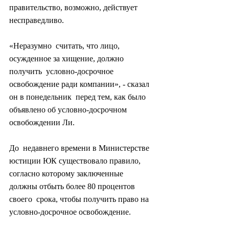
правительство, возможно, действует 
несправедливо.
«Неразумно  считать, что лицо, 
осужденное за хищение, должно 
получить  условно-досрочное 
освобождение ради компании», - сказал 
он в понедельник  перед тем, как было 
объявлено об условно-досрочном 
освобождении Ли.
До  недавнего времени в Министерстве 
юстиции ЮК существовало правило,  
согласно которому заключенные 
должны отбыть более 80 процентов 
своего  срока, чтобы получить право на 
условно-досрочное освобождение.