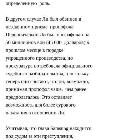
определенную  роль.
В другом случае Ли был обвинен в 
незаконном приеме  пропофола. 
Первоначально Ли был оштрафован на 
50 миллионов вон (45 000  долларов) в 
прошлом месяце в порядке 
упрощенного производства, но  
прокуратура потребовала официального 
судебного разбирательства,  поскольку 
теперь они считают, что он, возможно, 
принимал пропофол чаще,  чем ранее 
предполагалось. Это оставляет 
возможность для более сурового  
наказания в отношении Ли.
Учитывая, что глава Samsung находится  
под судом за эти преступления, 