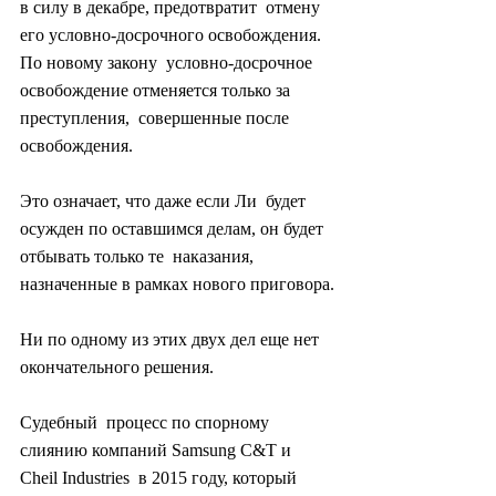
в силу в декабре, предотвратит  отмену 
его условно-досрочного освобождения. 
По новому закону  условно-досрочное 
освобождение отменяется только за 
преступления,  совершенные после 
освобождения.
Это означает, что даже если Ли  будет 
осужден по оставшимся делам, он будет 
отбывать только те  наказания, 
назначенные в рамках нового приговора.
Ни по одному из этих двух дел еще нет 
окончательного решения.
Судебный  процесс по спорному 
слиянию компаний Samsung C&T и 
Cheil Industries  в 2015 году, который 