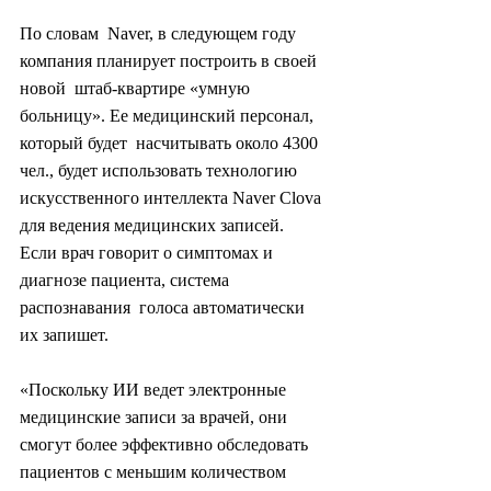
По словам  Naver, в следующем году 
компания планирует построить в своей 
новой  штаб-квартире «умную 
больницу». Ее медицинский персонал, 
который будет  насчитывать около 4300 
чел., будет использовать технологию  
искусственного интеллекта Naver Clova 
для ведения медицинских записей.  
Если врач говорит о симптомах и 
диагнозе пациента, система 
распознавания  голоса автоматически 
их запишет.
«Поскольку ИИ ведет электронные  
медицинские записи за врачей, они 
смогут более эффективно обследовать  
пациентов с меньшим количеством 