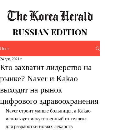
RUSSIAN EDITION
Пост
24 дек. 2021 г.
Кто захватит лидерство на
рынке? Naver и Kakao
выходят на рынок
цифрового здравоохранения
Naver строит умные больницы, а Kakao 
использует искусственный интеллект 
для разработки новых лекарств