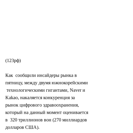
(123рф)
Как  сообщили инсайдеры рынка в 
пятницу, между двумя южнокорейскими 
 технологическими гигантами, Naver и 
Kakao, накаляется конкуренция за  
рынок цифрового здравоохранения, 
который на данный момент оценивается 
в  320 триллионов вон (270 миллиардов 
долларов США).