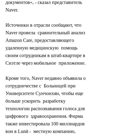
документов», - сказал представитель  
Naver.
Источники в отрасли сообщают, что 
Naver провела  сравнительный анализ 
Amazon Care, предоставляющего 
удаленную медицинскую  помощь 
своим сотрудникам в штаб-квартире в 
Сиэтле через мобильное  приложение.
Кроме того, Naver недавно объявила о 
сотрудничестве с  Больницей при 
Университете Сунчонхян, чтобы еще 
больше ускорить  разработку 
технологии распознавания голоса для 
цифрового  здравоохранения. Фирма 
также инвестировала 100 миллиардов 
вон в Lunit -  местную компанию, 