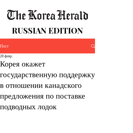
RUSSIAN EDITION
Пост
20 февр.
Корея окажет
государственную поддержку
в отношении канадского
предложения по поставке
подводных лодок