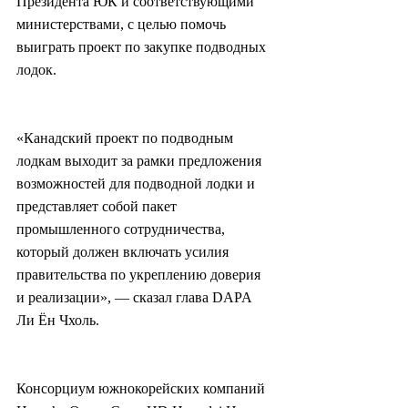
Президента ЮК и соответствующими 
министерствами, с целью помочь 
выиграть проект по закупке подводных 
лодок.
«Канадский проект по подводным 
лодкам выходит за рамки предложения 
возможностей для подводной лодки и 
представляет собой пакет 
промышленного сотрудничества, 
который должен включать усилия 
правительства по укреплению доверия 
и реализации», — сказал глава DAPA 
Ли Ён Чхоль.
Консорциум южнокорейских компаний 