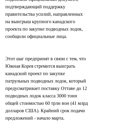
подтверждающий поддержку 
правительства усилий, направленных 
на выигрыш крупного канадского 
проекта по закупке подводных лодок, 
сообщили официальные лица.
Этот шаг предпринят в связи с тем, что 
Южная Корея стремится выиграть 
канадский проект по закупке 
патрульных подводных лодок, который 
предусматривает поставку Оттаве до 12 
подводных лодок класса 3000 тонн 
общей стоимостью 60 трлн вон (41 млрд 
долларов США). Крайний срок подачи 
предложений - начало марта.