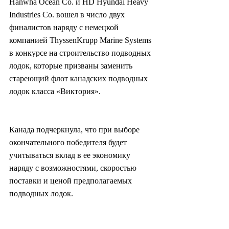
Hanwha Ocean Co. и HD Hyundai Heavy 
Industries Co. вошел в число двух 
финалистов наряду с немецкой 
компанией ThyssenKrupp Marine Systems 
в конкурсе на строительство подводных 
лодок, которые призваны заменить 
стареющий флот канадских подводных 
лодок класса «Виктория».
Канада подчеркнула, что при выборе 
окончательного победителя будет 
учитываться вклад в ее экономику 
наряду с возможностями, скоростью 
поставки и ценой предполагаемых 
подводных лодок.