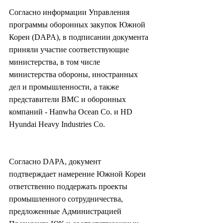
Согласно информации Управления 
программы оборонных закупок Южной 
Кореи (DAPA), в подписании документа 
приняли участие соответствующие 
министерства, в том числе 
министерства обороны, иностранных 
дел и промышленности, а также 
представители ВМС и оборонных 
компаний - Hanwha Ocean Co. и HD 
Hyundai Heavy Industries Co.
Согласно DAPA, документ 
подтверждает намерение Южной Кореи 
ответственно поддержать проекты 
промышленного сотрудничества, 
предложенные Администрацией 