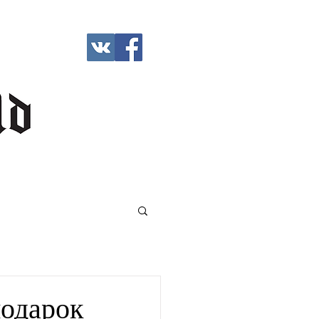
подарок