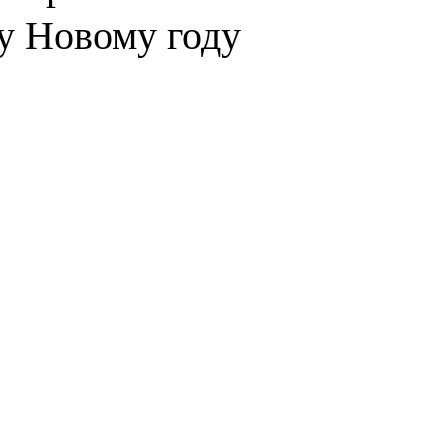
у Новому году