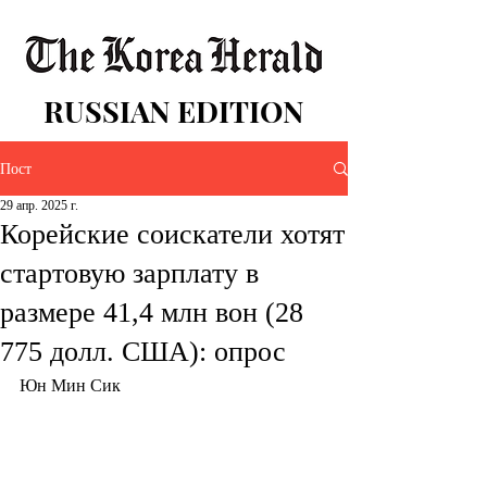
RUSSIAN EDITION
Пост
29 апр. 2025 г.
Корейские соискатели хотят
стартовую зарплату в
размере 41,4 млн вон (28
775 долл. США): опрос
Юн Мин Сик