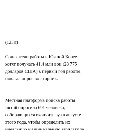
(123rf)
Соискатели работы в Южной Корее 
хотят получать 41,4 млн вон (28 775 
долларов США) в первый год работы, 
показал опрос во вторник.
Местная платформа поиска работы 
Incruit опросила 691 человека, 
собирающихся окончить вуз в августе 
этого года, чтобы определить их 
идеальную и минимальную зарплату за 