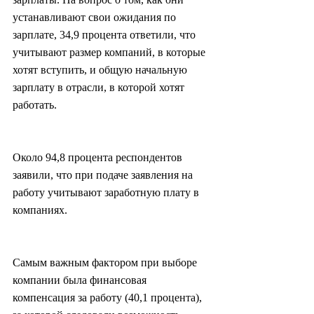
устанавливают свои ожидания по 
зарплате, 34,9 процента ответили, что 
учитывают размер компаний, в которые 
хотят вступить, и общую начальную 
зарплату в отрасли, в которой хотят 
работать.
Около 94,8 процента респондентов 
заявили, что при подаче заявления на 
работу учитывают заработную плату в 
компаниях.
Самым важным фактором при выборе 
компании была финансовая 
компенсация за работу (40,1 процента), 