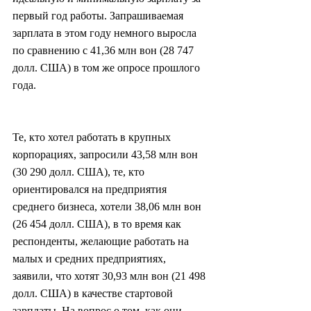
первый год работы. Запрашиваемая 
зарплата в этом году немного выросла 
по сравнению с 41,36 млн вон (28 747 
долл. США) в том же опросе прошлого 
года.
Те, кто хотел работать в крупных 
корпорациях, запросили 43,58 млн вон 
(30 290 долл. США), те, кто 
ориентировался на предприятия 
среднего бизнеса, хотели 38,06 млн вон 
(26 454 долл. США), в то время как 
респонденты, желающие работать на 
малых и средних предприятиях, 
заявили, что хотят 30,93 млн вон (21 498 
долл. США) в качестве стартовой 
зарплаты. На вопрос о том, как они 