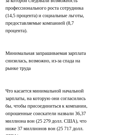
за которой следовали возможность 
профессионального роста сотрудника 
(14,5 процента) и социальные льготы, 
предоставляемые компанией (8,7 
процента).
Минимальная запрашиваемая зарплата 
снизилась, возможно, из-за спада на 
рынке труда
Что касается минимальной начальной 
зарплаты, на которую они согласились 
бы, чтобы присоединиться к компании, 
опрошенные соискатели назвали 36,37 
миллиона вон (25 279 долл. США), что 
ниже 37 миллионов вон (25 717 долл. 