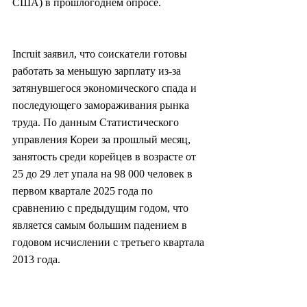
США) в прошлогоднем опросе.
Incruit заявил, что соискатели готовы 
работать за меньшую зарплату из-за 
затянувшегося экономического спада и 
последующего замораживания рынка 
труда. По данным Статистического 
управления Кореи за прошлый месяц, 
занятость среди корейцев в возрасте от 
25 до 29 лет упала на 98 000 человек в 
первом квартале 2025 года по 
сравнению с предыдущим годом, что 
является самым большим падением в 
годовом исчислении с третьего квартала 
2013 года.