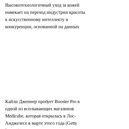
Высокотехнологичный уход за кожей 
намекает на переход индустрии красоты 
к искусственному интеллекту и 
конкуренции, основанной на данных
Кайли Дженнер пробует Booster Pro в 
одной из всплывающих магазинов 
Medicube, которая открылась в Лос-
Анджелесе в марте этого года (Getty 