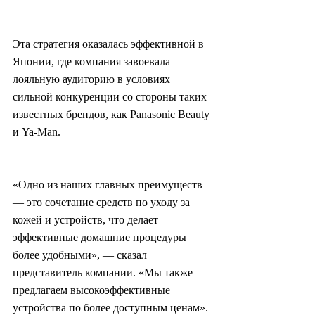
Эта стратегия оказалась эффективной в 
Японии, где компания завоевала 
лояльную аудиторию в условиях 
сильной конкуренции со стороны таких 
известных брендов, как Panasonic Beauty 
и Ya-Man.
«Одно из наших главных преимуществ 
— это сочетание средств по уходу за 
кожей и устройств, что делает 
эффективные домашние процедуры 
более удобными», — сказал 
представитель компании. «Мы также 
предлагаем высокоэффективные 
устройства по более доступным ценам».