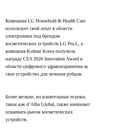
Компания LG Household & Health Care 
использует свой опыт в области 
электроники под брендом 
косметических устройств LG Pra.L, а 
компания Kolmar Korea получила 
награду CES 2026 Innovation Award в 
области цифрового здравоохранения за 
свое устройство для лечения рубцов.
Более мелкие, но влиятельные игроки, 
такие как d’Alba Global, также начинают 
осваивать рынок косметических 
устройств.