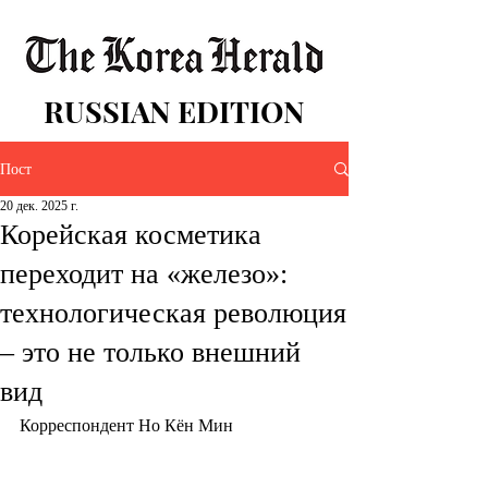
RUSSIAN EDITION
Пост
20 дек. 2025 г.
Корейская косметика
переходит на «железо»:
технологическая революция
– это не только внешний
вид
Корреспондент Но Кён Мин