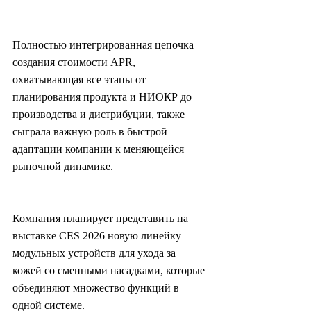
Полностью интегрированная цепочка 
создания стоимости APR, 
охватывающая все этапы от 
планирования продукта и НИОКР до 
производства и дистрибуции, также 
сыграла важную роль в быстрой 
адаптации компании к меняющейся 
рыночной динамике.
Компания планирует представить на 
выставке CES 2026 новую линейку 
модульных устройств для ухода за 
кожей со сменными насадками, которые 
объединяют множество функций в 
одной системе.