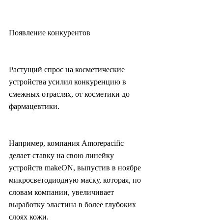
Появление конкурентов
Растущий спрос на косметические 
устройства усилил конкуренцию в 
смежных отраслях, от косметики до 
фармацевтики.
Например, компания Amorepacific 
делает ставку на свою линейку 
устройств makeON, выпустив в ноябре 
микросветодиодную маску, которая, по 
словам компании, увеличивает 
выработку эластина в более глубоких 
слоях кожи.