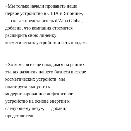
«Мы только начали продавать наше 
первое устройство в США и Японии», 
— сказал представитель d’Alba Global, 
добавив, что компания стремится 
расширить свою линейку 
косметических устройств и сеть продаж.
«Хотя мы все еще находимся на ранних 
этапах развития нашего бизнеса в сфере 
косметических устройств, мы 
планируем выпустить 
модернизированное лифтинговое 
устройство на основе энергии к 
следующему лету», — добавил 
представитель.