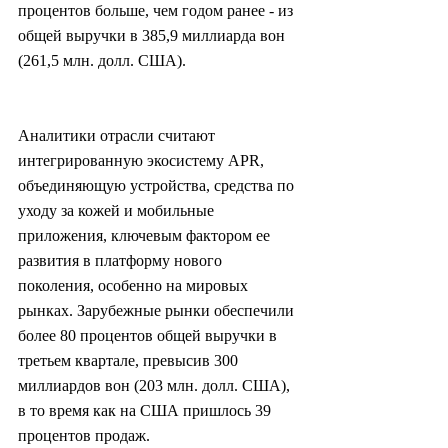
процентов больше, чем годом ранее - из 
общей выручки в 385,9 миллиарда вон 
(261,5 млн. долл. США).
Аналитики отрасли считают 
интегрированную экосистему APR, 
объединяющую устройства, средства по 
уходу за кожей и мобильные 
приложения, ключевым фактором ее 
развития в платформу нового 
поколения, особенно на мировых 
рынках. Зарубежные рынки обеспечили 
более 80 процентов общей выручки в 
третьем квартале, превысив 300 
миллиардов вон (203 млн. долл. США), 
в то время как на США пришлось 39 
процентов продаж.