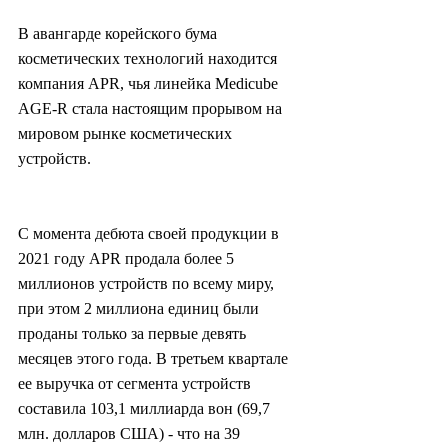
В авангарде корейского бума 
косметических технологий находится 
компания APR, чья линейка Medicube 
AGE-R стала настоящим прорывом на 
мировом рынке косметических 
устройств.
С момента дебюта своей продукции в 
2021 году APR продала более 5 
миллионов устройств по всему миру, 
при этом 2 миллиона единиц были 
проданы только за первые девять 
месяцев этого года. В третьем квартале 
ее выручка от сегмента устройств 
составила 103,1 миллиарда вон (69,7 
млн. долларов США) - что на 39 