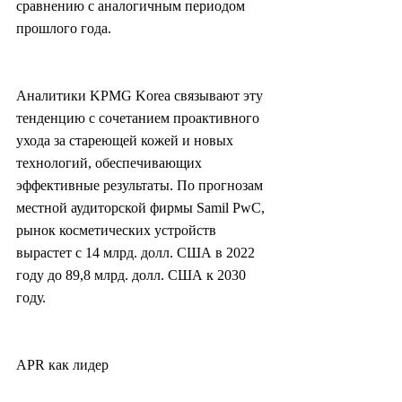
сравнению с аналогичным периодом 
прошлого года.
Аналитики KPMG Korea связывают эту 
тенденцию с сочетанием проактивного 
ухода за стареющей кожей и новых 
технологий, обеспечивающих 
эффективные результаты. По прогнозам 
местной аудиторской фирмы Samil PwC, 
рынок косметических устройств 
вырастет с 14 млрд. долл. США в 2022 
году до 89,8 млрд. долл. США к 2030 
году.
APR как лидер