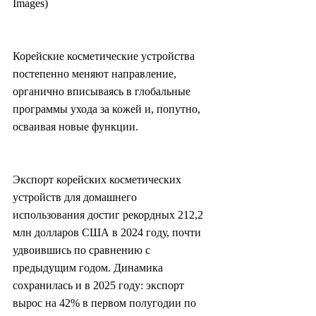
Images)
Корейские косметические устройства 
постепенно меняют направление, 
органично вписываясь в глобальные 
программы ухода за кожей и, попутно, 
осваивая новые функции.
Экспорт корейских косметических 
устройств для домашнего 
использования достиг рекордных 212,2 
млн долларов США в 2024 году, почти 
удвоившись по сравнению с 
предыдущим годом. Динамика 
сохранилась и в 2025 году: экспорт 
вырос на 42% в первом полугодии по 