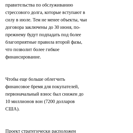
правительства по обслуживанию 
стрессового долга, которые вступают в 
силу в июле. Тем не менее объекты, чьи 
договора заключены до 30 июня, по-
прежнему будут подпадать под более 
благоприятные правила второй фазы, 
что позволит более гибкое 
финансирование.
Чтобы еще больше облегчить 
финансовое бремя для покупателей, 
первоначальный взнос был снижен до 
10 миллионов вон (7200 долларов 
США).
Проект стратегически расположен 