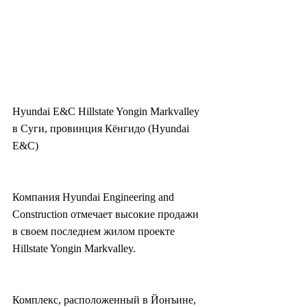
Hyundai E&C Hillstate Yongin Markvalley 
в Суги, провинция Кёнгидо (Hyundai 
E&C)
Компания Hyundai Engineering and 
Construction отмечает высокие продажи 
в своем последнем жилом проекте 
Hillstate Yongin Markvalley.
Комплекс, расположенный в Йонъине, 