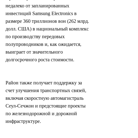
недалеко от запланированных 
инвестиций Samsung Electronics в 
размере 360 триллионов вон (262 млрд. 
долл. США) в национальный комплекс 
по производству передовых 
полупроводников и, как ожидается, 
выиграет от значительного 
долгосрочного роста стоимости.
Район также получает поддержку за 
счет улучшения транспортных связей, 
включая скоростную автомагистраль 
Сеул-Сечжон и предстоящие проекты 
по железнодорожной и дорожной 
инфраструктуре.