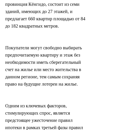
провинция Кёнгидо, состоит из семи 
зданий, имеющих до 27 этажей, и 
предлагает 660 квартир площадью от 84 
до 182 квадратных метров.
Покупатели могут свободно выбирать 
предпочитаемую квартиру и этаж без 
необходимости иметь сберегательный 
счет на жилье или место жительства в 
данном регионе, тем самым сохраняя 
право на будущие лотереи на жилье.
Одним из ключевых факторов, 
стимулирующих спрос, является 
предстоящее ужесточение правил 
ипотеки в рамках третьей фазы правил 