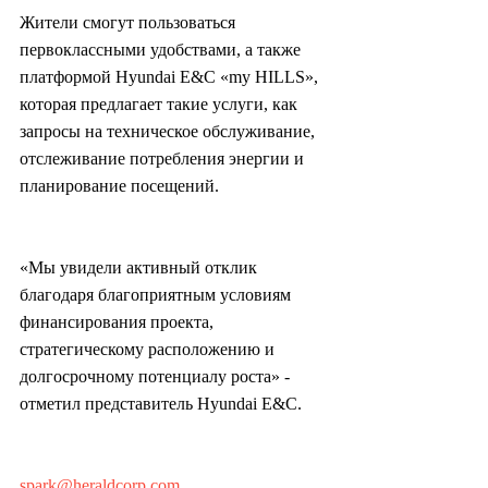
Жители смогут пользоваться 
первоклассными удобствами, а также 
платформой Hyundai E&C «my HILLS», 
которая предлагает такие услуги, как 
запросы на техническое обслуживание, 
отслеживание потребления энергии и 
планирование посещений.
«Мы увидели активный отклик 
благодаря благоприятным условиям 
финансирования проекта, 
стратегическому расположению и 
долгосрочному потенциалу роста» - 
отметил представитель Hyundai E&C.
spark@heraldcorp.com