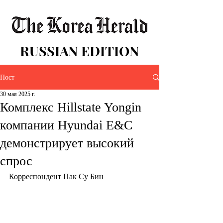
RUSSIAN EDITION
Пост
30 мая 2025 г.
Комплекс Hillstate Yongin
компании Hyundai E&C
демонстрирует высокий
спрос
Корреспондент Пак Су Бин