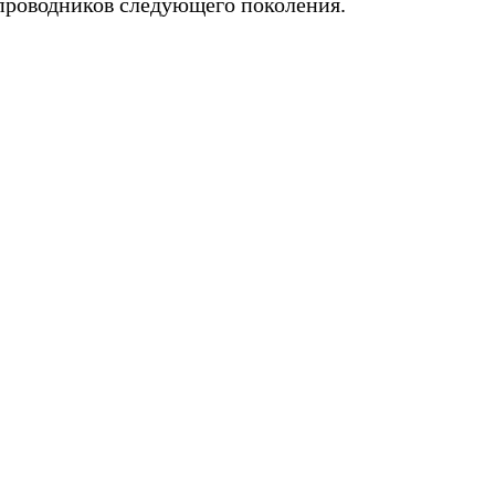
проводников следующего поколения.