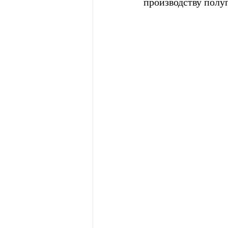
производству полу