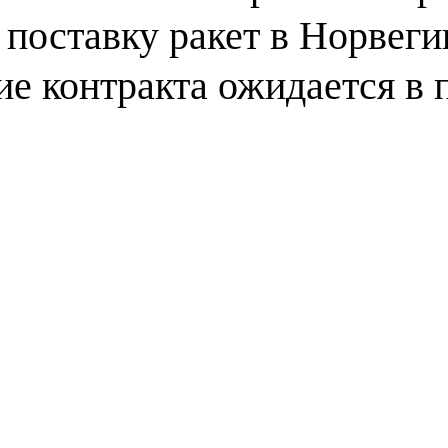
 поставку ракет в Норвеги
ие контракта ожидается в 