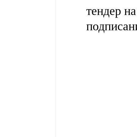
тендер на
подписан