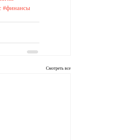
с
#финансы
Смотреть все