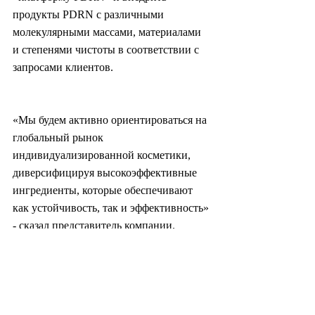
продукты PDRN с различными 
молекулярными массами, материалами 
и степенями чистоты в соответствии с 
запросами клиентов.
«Мы будем активно ориентироваться на 
глобальный рынок 
индивидуализированной косметики, 
диверсифицируя высокоэффективные 
ингредиенты, которые обеспечивают 
как устойчивость, так и эффективность» 
- сказал представитель компании.
freiheit@heraldcorp.com