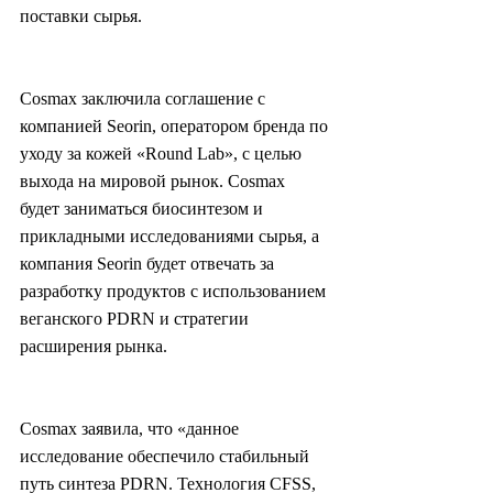
поставки сырья.
Cosmax заключила соглашение с 
компанией Seorin, оператором бренда по 
уходу за кожей «Round Lab», с целью 
выхода на мировой рынок. Cosmax 
будет заниматься биосинтезом и 
прикладными исследованиями сырья, а 
компания Seorin будет отвечать за 
разработку продуктов с использованием 
веганского PDRN и стратегии 
расширения рынка.
Cosmax заявила, что «данное 
исследование обеспечило стабильный 
путь синтеза PDRN. Технология CFSS, 