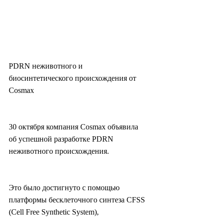
PDRN неживотного и 
биосинтетического происхождения от 
Cosmax
30 октября компания Cosmax объявила 
об успешной разработке PDRN 
неживотного происхождения.
Это было достигнуто с помощью 
платформы бесклеточного синтеза CFSS 
(Cell Free Synthetic System), 