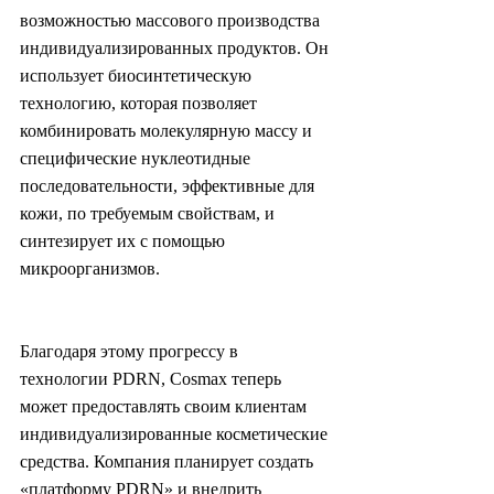
возможностью массового производства 
индивидуализированных продуктов. Он 
использует биосинтетическую 
технологию, которая позволяет 
комбинировать молекулярную массу и 
специфические нуклеотидные 
последовательности, эффективные для 
кожи, по требуемым свойствам, и 
синтезирует их с помощью 
микроорганизмов.
Благодаря этому прогрессу в 
технологии PDRN, Cosmax теперь 
может предоставлять своим клиентам 
индивидуализированные косметические 
средства. Компания планирует создать 
«платформу PDRN» и внедрить 