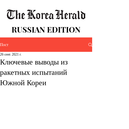
RUSSIAN EDITION
Пост
26 сент. 2021 г.
Ключевые выводы из
ракетных испытаний
Южной Кореи