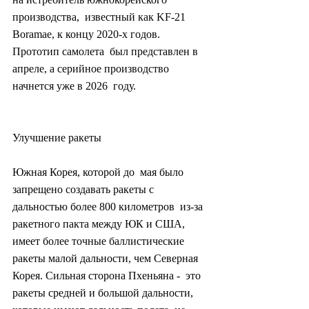
производства,  известный как KF-21 
Boramae, к концу 2020-х годов. 
Прототип самолета  был представлен в 
апреле, а серийное производство 
начнется уже в 2026  году.
Улучшение ракеты
Южная Корея, которой до  мая было 
запрещено создавать ракеты с 
дальностью более 800 километров  из-за 
ракетного пакта между ЮК и США, 
имеет более точные баллистические  
ракеты малой дальности, чем Северная 
Корея. Сильная сторона Пхеньяна -  это 
ракеты средней и большой дальности, 