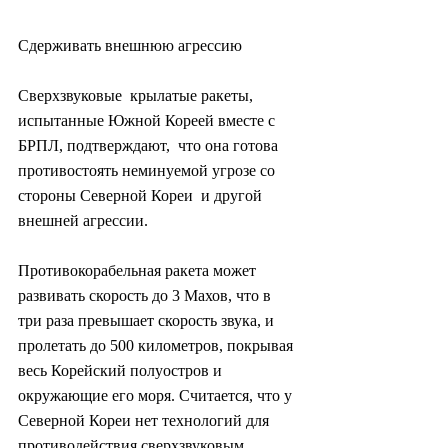
Сдерживать внешнюю агрессию
Сверхзвуковые  крылатые ракеты, 
испытанные Южной Кореей вместе с 
БРПЛ, подтверждают,  что она готова 
противостоять неминуемой угрозе со 
стороны Северной Кореи  и другой 
внешней агрессии.
Противокорабельная ракета может  
развивать скорость до 3 Махов, что в 
три раза превышает скорость звука, и  
пролетать до 500 километров, покрывая 
весь Корейский полуостров и  
окружающие его моря. Считается, что у 
Северной Кореи нет технологий для  
противодействия сверхзвуковым 