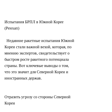
Испытания БРПЛ в Южной Корее 
(Ренхап)
  Недавние ракетные испытания Южной 
Кореи стали важной вехой, которая, по  
мнению экспертов, свидетельствует о 
быстром росте ракетного потенциала  
страны. Вот ключевые выводы о том, 
что это значит для Северной Кореи и  
иностранных держав.
Отразить угрозу со стороны Северной 
Кореи