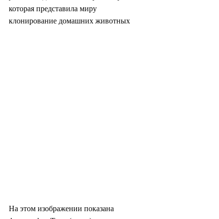
которая представила миру 
клонирование домашних животных
На этом изображении показана 