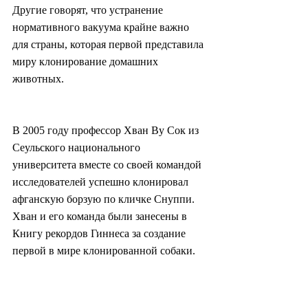
Другие говорят, что устранение 
нормативного вакуума крайне важно 
для страны, которая первой представила 
миру клонирование домашних 
животных.
В 2005 году профессор Хван Ву Сок из 
Сеульского национального 
университета вместе со своей командой 
исследователей успешно клонировал 
афганскую борзую по кличке Снуппи. 
Хван и его команда были занесены в 
Книгу рекордов Гиннеса за создание 
первой в мире клонированной собаки.