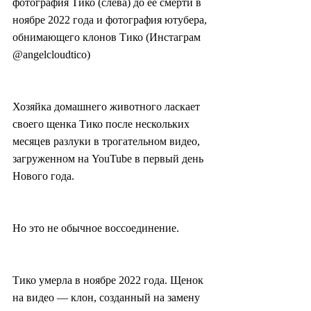
фотография Тико (слева) до ее смерти в 
ноябре 2022 года и фотография ютубера, 
обнимающего клонов Тико (Инстаграм 
@angelcloudtico)
Хозяйка домашнего животного ласкает 
своего щенка Тико после нескольких 
месяцев разлуки в трогательном видео, 
загруженном на YouTube в первый день 
Нового года.
Но это не обычное воссоединение.
Тико умерла в ноябре 2022 года. Щенок 
на видео — клон, созданный на замену 