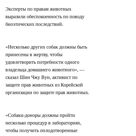
Эксперты по правам животных 
выразили обеспокоенность по поводу 
биоэтических последствий.
«Несколько других собак должны быть 
принесены в жертву, чтобы 
удовлетворить потребности одного 
владельца домашнего животного», — 
сказал Шин Чжу Вун, активист по 
защите прав животных из Корейской 
организации по защите прав животных.
«Собаки-доноры должны пройти 
несколько процедур в лабораториях, 
чтобы получить оплодотворенные 