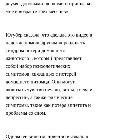
двумя здоровыми щенками и пришла ко 
мне в возрасте трех месяцев».
Ютубер сказала, что сделала это видео в 
надежде помочь другим «преодолеть 
синдром потери домашнего 
животного», который представляет 
собой набор психологических 
симптомов, связанных с потерей 
домашнего питомца. Они могут 
включать чувство печали, вины, гнева и 
депрессии, а также физические 
симптомы, такие как потеря аппетита и 
проблемы со сном.
Однако ее видео мгновенно вызвало в 