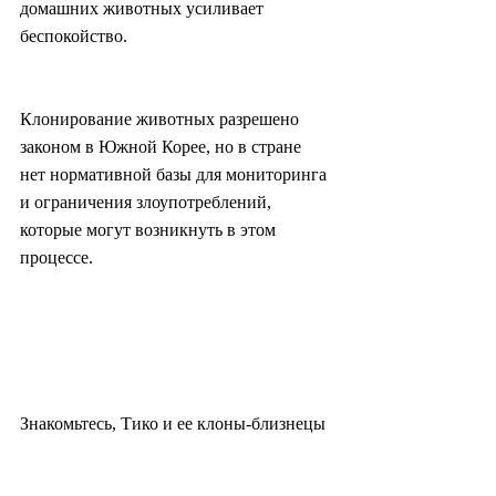
домашних животных усиливает 
беспокойство.
Клонирование животных разрешено 
законом в Южной Корее, но в стране 
нет нормативной базы для мониторинга 
и ограничения злоупотреблений, 
которые могут возникнуть в этом 
процессе.
Знакомьтесь, Тико и ее клоны-близнецы