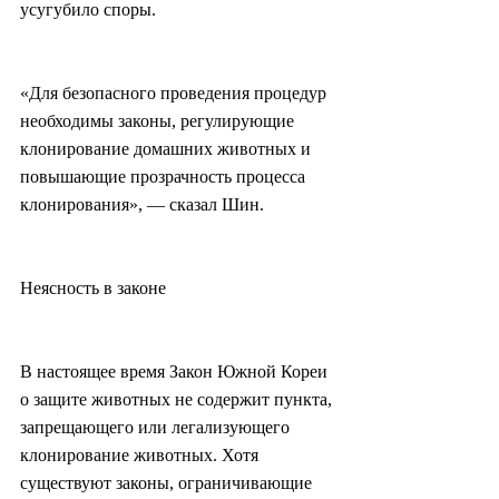
усугубило споры.
«Для безопасного проведения процедур 
необходимы законы, регулирующие 
клонирование домашних животных и 
повышающие прозрачность процесса 
клонирования», — сказал Шин.
Неясность в законе
В настоящее время Закон Южной Кореи 
о защите животных не содержит пункта, 
запрещающего или легализующего 
клонирование животных. Хотя 
существуют законы, ограничивающие 