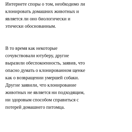
Интернете споры о том, необходимо ли 
клонировать домашних животных и 
является ли оно биологически и 
этически обоснованным.
В то время как некоторые 
сочувствовали ютуберу, другие 
выразили обеспокоенность, заявив, что 
опасно думать о клонированном щенке 
как о возвращении умершей собаки. 
Другие заявили, что клонирование 
животных не является ни подходящим, 
ни здоровым способом справиться с 
потерей домашнего питомца.