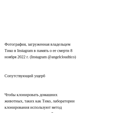
Фотография, загруженная владельцем 
Тико в Instagram в память о ее смерти 8 
ноября 2022 г. (Instagram @angelcloudtico)
Сопутствующий ущерб
Чтобы клонировать домашних 
животных, таких как Тико, лаборатории 
клонирования используют метод 