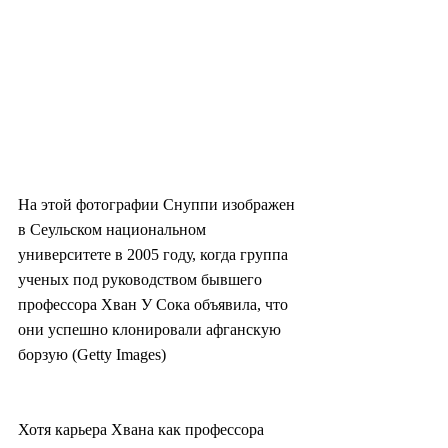
На этой фотографии Снуппи изображен 
в Сеульском национальном 
университете в 2005 году, когда группа 
ученых под руководством бывшего 
профессора Хван У Сока объявила, что 
они успешно клонировали афганскую 
борзую (Getty Images)
Хотя карьера Хвана как профессора 