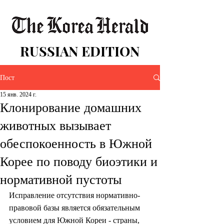
RUSSIAN EDITION
Пост
15 янв. 2024 г.
Клонирование домашних
животных вызывает
обеспокоенность в Южной
Корее по поводу биоэтики и
нормативной пустоты
Исправление отсутствия нормативно-
правовой базы является обязательным 
условием для Южной Кореи - страны, 