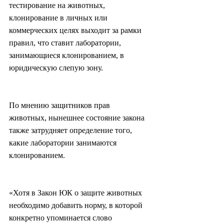
тестирование на животных, 
клонирование в личных или 
коммерческих целях выходит за рамки 
правил, что ставит лаборатории, 
занимающиеся клонированием, в 
юридическую слепую зону.
По мнению защитников прав 
животных, нынешнее состояние закона 
также затрудняет определение того, 
какие лаборатории занимаются 
клонированием.
«Хотя в Закон ЮК о защите животных 
необходимо добавить норму, в которой 
конкретно упоминается слово 