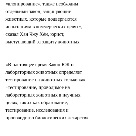
«клонирование», также необходим 
отдельный закон, защищающий 
животных, которые подвергаются 
испытаниям в коммерческих целях», — 
сказал Хан Чжу Хён, юрист, 
выступающий за защиту животных
«В настоящее время Закон ЮК о 
лабораторных животных определяет 
тестирование на животных только как 
«тестирование, проводимое на 
лабораторных животных в научных 
целях, таких как образование, 
тестирование, исследования и 
производство биологических лекарств».