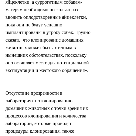
яйцеклетки, а суррогатным собакам-
матерям необходимо несколько раз 
вводить оплодотворенные яйцеклетки, 
пока они не будут успешно 
имплантированы в утробу собак. Трудно 
сказать, что клонирование домашних 
животных может быть этичным в 
нынешних обстоятельствах, поскольку 
оно оставляет место для потенциальной 
эксплуатации и жестокого обращения».
Отсутствие прозрачности в 
лабораториях по клонированию 
домашних животных с точки зрения их 
процессов клонирования и количества 
лабораторий, которые проводят 
процедуры клонирования, также 