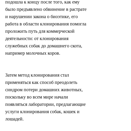
подошла к концу после того, как ему 
было предъявлено обвинение в растрате 
и нарушении закона о биоэтике, его 
работа в области клонирования помогла 
проложить путь для коммерческой 
деятельности: от клонирования 
служебных собак до домашнего скота, 
например молочных коров.
Затем метод клонирования стал 
применяться как способ преодолеть 
синдром потери домашних животных, 
поскольку во всем мире начали 
появляться лаборатории, предлагающие 
услуги клонирования собак, кошек и 
лошадей.