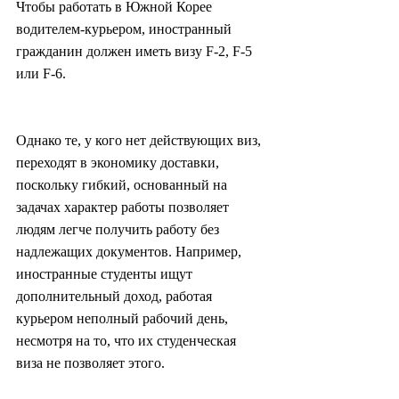
Чтобы работать в Южной Корее 
водителем-курьером, иностранный 
гражданин должен иметь визу F-2, F-5 
или F-6.
Однако те, у кого нет действующих виз, 
переходят в экономику доставки, 
поскольку гибкий, основанный на 
задачах характер работы позволяет 
людям легче получить работу без 
надлежащих документов. Например, 
иностранные студенты ищут 
дополнительный доход, работая 
курьером неполный рабочий день, 
несмотря на то, что их студенческая 
виза не позволяет этого.