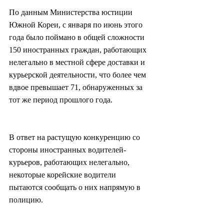
По данным Министерства юстиции 
Южной Кореи, с января по июнь этого 
года было поймано в общей сложности 
150 иностранных граждан, работающих 
нелегально в местной сфере доставки и 
курьерской деятельности, что более чем 
вдвое превышает 71, обнаруженных за 
тот же период прошлого года.
В ответ на растущую конкуренцию со 
стороны иностранных водителей-
курьеров, работающих нелегально, 
некоторые корейские водители 
пытаются сообщать о них напрямую в 
полицию.