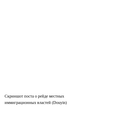
Скриншот поста о рейде местных 
иммиграционных властей (Douyin)