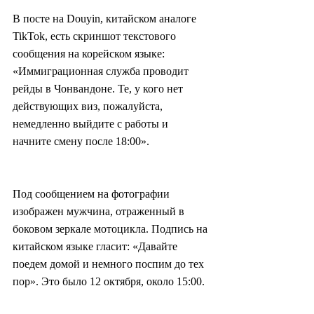
В посте на Douyin, китайском аналоге 
TikTok, есть скриншот текстового 
сообщения на корейском языке: 
«Иммиграционная служба проводит 
рейды в Чонвандоне. Те, у кого нет 
действующих виз, пожалуйста, 
немедленно выйдите с работы и 
начните смену после 18:00».
Под сообщением на фотографии 
изображен мужчина, отраженный в 
боковом зеркале мотоцикла. Подпись на 
китайском языке гласит: «Давайте 
поедем домой и немного поспим до тех 
пор». Это было 12 октября, около 15:00.