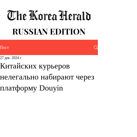
RUSSIAN EDITION
Пост
27 дек. 2024 г.
Китайских курьеров
нелегально набирают через
платформу Douyin