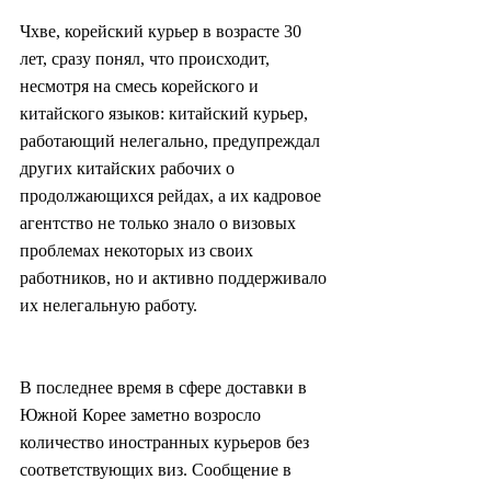
Чхве, корейский курьер в возрасте 30 
лет, сразу понял, что происходит, 
несмотря на смесь корейского и 
китайского языков: китайский курьер, 
работающий нелегально, предупреждал 
других китайских рабочих о 
продолжающихся рейдах, а их кадровое 
агентство не только знало о визовых 
проблемах некоторых из своих 
работников, но и активно поддерживало 
их нелегальную работу.
В последнее время в сфере доставки в 
Южной Корее заметно возросло 
количество иностранных курьеров без 
соответствующих виз. Сообщение в 