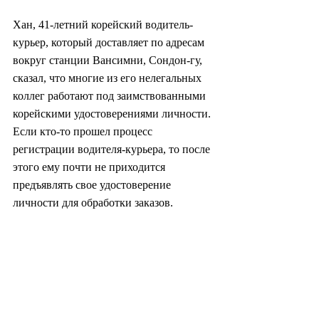
Хан, 41-летний корейский водитель-
курьер, который доставляет по адресам 
вокруг станции Вансимни, Сондон-гу, 
сказал, что многие из его нелегальных 
коллег работают под заимствованными 
корейскими удостоверениями личности. 
Если кто-то прошел процесс 
регистрации водителя-курьера, то после 
этого ему почти не приходится 
предъявлять свое удостоверение 
личности для обработки заказов.