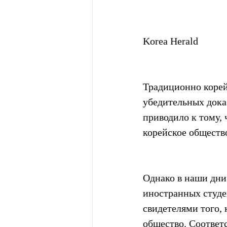
Korea Herald
Традиционно корей
убедительных дока
приводило к тому,
корейское обществ
Однако в наши дни
иностранных студе
свидетелями того, 
общество. Соответс