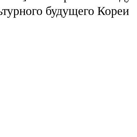
ьтурного будущего Кореи