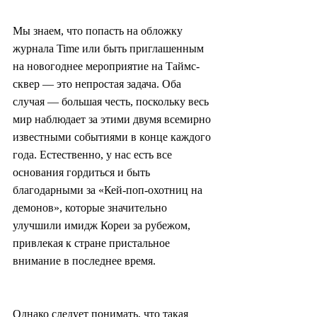
Мы знаем, что попасть на обложку 
журнала Time или быть приглашенным 
на новогоднее мероприятие на Таймс-
сквер — это непростая задача. Оба 
случая — большая честь, поскольку весь 
мир наблюдает за этими двумя всемирно 
известными событиями в конце каждого 
года. Естественно, у нас есть все 
основания гордиться и быть 
благодарными за «Кей-поп-охотниц на 
демонов», которые значительно 
улучшили имидж Кореи за рубежом, 
привлекая к стране пристальное 
внимание в последнее время.
Однако следует понимать, что такая 