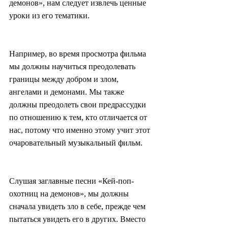
демонов», нам следует извлечь ценные 
уроки из его тематики.
Например, во время просмотра фильма 
мы должны научиться преодолевать 
границы между добром и злом, 
ангелами и демонами. Мы также 
должны преодолеть свои предрассудки 
по отношению к тем, кто отличается от 
нас, потому что именно этому учит этот 
очаровательный музыкальный фильм.
Слушая заглавные песни «Кей-поп-
охотниц на демонов», мы должны 
сначала увидеть зло в себе, прежде чем 
пытаться увидеть его в других. Вместо 