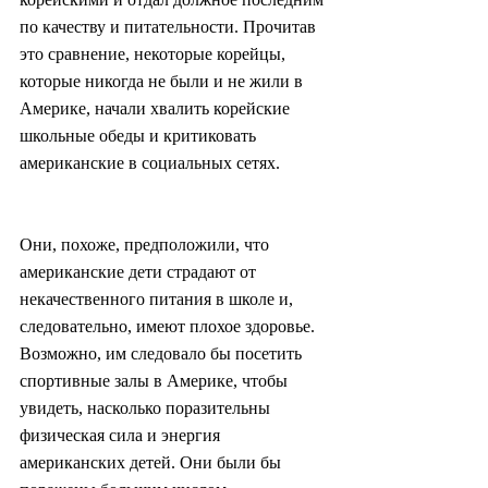
по качеству и питательности. Прочитав 
это сравнение, некоторые корейцы, 
которые никогда не были и не жили в 
Америке, начали хвалить корейские 
школьные обеды и критиковать 
американские в социальных сетях.
Они, похоже, предположили, что 
американские дети страдают от 
некачественного питания в школе и, 
следовательно, имеют плохое здоровье. 
Возможно, им следовало бы посетить 
спортивные залы в Америке, чтобы 
увидеть, насколько поразительны 
физическая сила и энергия 
американских детей. Они были бы 