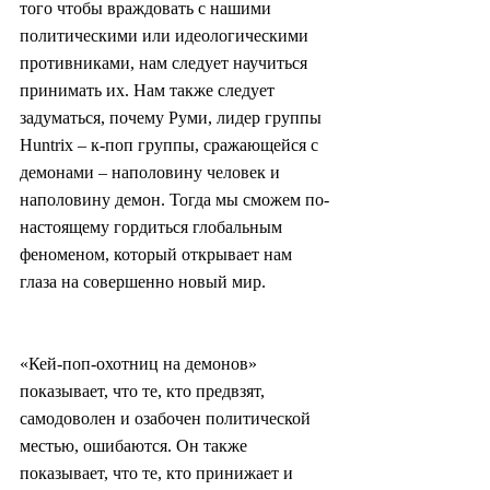
того чтобы враждовать с нашими 
политическими или идеологическими 
противниками, нам следует научиться 
принимать их. Нам также следует 
задуматься, почему Руми, лидер группы 
Huntrix – к-поп группы, сражающейся с 
демонами – наполовину человек и 
наполовину демон. Тогда мы сможем по-
настоящему гордиться глобальным 
феноменом, который открывает нам 
глаза на совершенно новый мир.
«Кей-поп-охотниц на демонов» 
показывает, что те, кто предвзят, 
самодоволен и озабочен политической 
местью, ошибаются. Он также 
показывает, что те, кто принижает и 