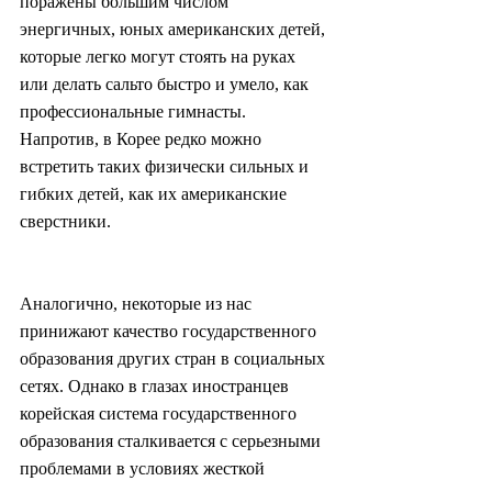
поражены большим числом 
энергичных, юных американских детей, 
которые легко могут стоять на руках 
или делать сальто быстро и умело, как 
профессиональные гимнасты. 
Напротив, в Корее редко можно 
встретить таких физически сильных и 
гибких детей, как их американские 
сверстники.
Аналогично, некоторые из нас 
принижают качество государственного 
образования других стран в социальных 
сетях. Однако в глазах иностранцев 
корейская система государственного 
образования сталкивается с серьезными 
проблемами в условиях жесткой 