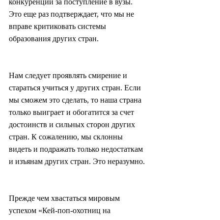
конкуренции за поступление в вузы. 
Это еще раз подтверждает, что мы не 
вправе критиковать системы 
образования других стран.
Нам следует проявлять смирение и 
стараться учиться у других стран. Если 
мы сможем это сделать, то наша страна 
только выиграет и обогатится за счет 
достоинств и сильных сторон других 
стран. К сожалению, мы склонны 
видеть и подражать только недостаткам 
и изъянам других стран. Это неразумно.
Прежде чем хвастаться мировым 
успехом «Кей-поп-охотниц на 