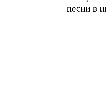
песни в 