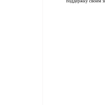
поддержку своим з