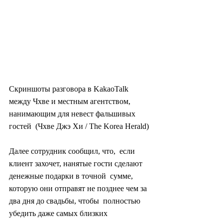
Скриншоты разговора в KakaoTalk  
между Чхве и местным агентством, 
нанимающим для невест фальшивых 
гостей  (Чхве Джэ Хи / The Korea Herald)
Далее сотрудник сообщил, что,  если 
клиент захочет, нанятые гости сделают 
денежные подарки в точной  сумме, 
которую они отправят не позднее чем за 
два дня до свадьбы, чтобы  полностью 
убедить даже самых близких 