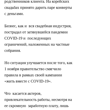
родственников клиента. На корейских  
свадьбах принято дарить паре конверты 
с деньгами.
Бизнес, как и  вся свадебная индустрия, 
пострадал от затянувшейся пандемии 
COVID-19 и  последующих 
ограничений, наложенных на частные 
собрания.
Но ситуация улучшается после того, как 
1 ноября правительство смягчило 
правила в рамках своей кампании 
«жить вместе с COVID-19».
Что  касается актеров, 
привлекательность работы, несмотря на 
ее скромную  заработную плату, лишь 