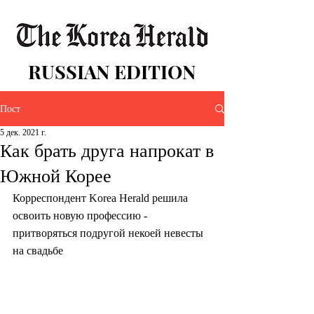
RUSSIAN EDITION
Пост
5 дек. 2021 г.
Как брать друга напрокат в
Южной Корее
Корреспондент Korea Herald решила 
освоить новую профессию - 
притворяться подругой некоей невесты 
на свадьбе