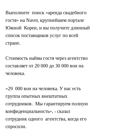
Выполните  поиск «аренда свадебного 
гостя» на Naver, крупнейшем портале 
Южной  Кореи, и вы получите длинный 
список поставщиков услуг по всей 
стране.
Стоимость найма гостя через агентство 
составляет от 20 000 до 30 000 вон на 
человека.
«29  000 вон на человека. У нас есть 
группа опытных внештатных 
сотрудников.  Мы гарантируем полную 
конфиденциальность», - сказал 
сотрудник одного  агентства, когда его 
спросили.