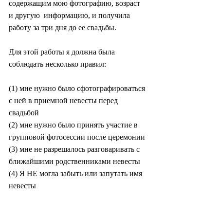
содержащим мою фотографию, возраст 
и другую  информацию, и получила 
работу за три дня до ее свадьбы.
Для этой работы я должна была 
соблюдать несколько правил:
(1) мне нужно было сфотографироваться 
с ней в приемной невесты перед 
свадьбой
(2) мне нужно было принять участие в 
групповой фотосессии после церемонии
(3) мне не разрешалось разговаривать с 
ближайшими родственниками невесты
(4) Я НЕ могла забыть или запутать имя 
невесты