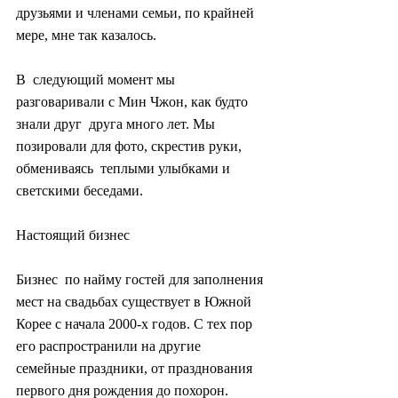
друзьями и членами семьи, по крайней 
мере, мне так казалось.
В  следующий момент мы 
разговаривали с Мин Чжон, как будто 
знали друг  друга много лет. Мы 
позировали для фото, скрестив руки, 
обмениваясь  теплыми улыбками и 
светскими беседами.
Настоящий бизнес
Бизнес  по найму гостей для заполнения 
мест на свадьбах существует в Южной  
Корее с начала 2000-х годов. С тех пор 
его распространили на другие  
семейные праздники, от празднования 
первого дня рождения до похорон.