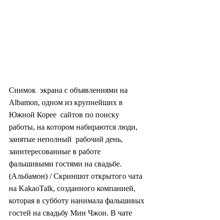
Снимок  экрана с объявлениями на 
Albamon, одном из крупнейших в 
Южной Корее  сайтов по поиску 
работы, на котором набираются люди, 
занятые неполный  рабочий день, 
заинтересованные в работе 
фальшивыми гостями на свадьбе.  
(Альбамон) / Скриншот открытого чата 
на KakaoTalk, созданного компанией,  
которая в субботу нанимала фальшивых 
гостей на свадьбу Мин Чжон. В чате  