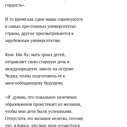
гордость».
В то время как одни мамы соревнуются 
в самых престижных университетах 
страны, другие присматриваются к 
зарубежным университетам.
Ким  Ын Хе, мать троих детей, 
отправляет свою старшую дочь в 
международную  школу на острове 
Чеджу, чтобы подготовить ее к 
многообещающему будущему.
«Я  думаю, что повальное увлечение 
образованием проистекает из желания,  
чтобы мои дети были успешными. 
Отпустить это желание нелегко, потому 
что  я боюсь, что мои дети останутся в 