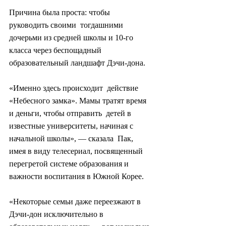
Причина была проста: чтобы 
руководить своими  тогдашними 
дочерьми из средней школы и 10-го 
класса через беспощадный  
образовательный ландшафт Дэчи-дона.
«Именно здесь происходит  действие 
«Небесного замка». Мамы тратят время 
и деньги, чтобы отправить  детей в 
известные университеты, начиная с 
начальной школы», — сказала  Пак, 
имея в виду телесериал, посвященный 
перегретой системе образования и  
важности воспитания в Южной Корее.
«Некоторые семьи даже переезжают в 
Дэчи-дон исключительно в 