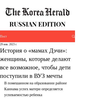
RUSSIAN EDITION
Пост
29 янв. 2023 г.
История о «мамах Дэчи»:
женщины, которые делают
все возможное, чтобы дети
поступили в ВУЗ мечты
В помешанном на образовании районе 
Каннама успех матери определяется 
успеваемостью ребенка