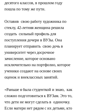
десятого классов, в прошлом году 
пошла по тому же пути.
Оставив  свою работу художника по 
стеклу, 42-летняя женщина решила 
создать  сильный профиль для 
поступления дочери в ВУЗы. Она 
планирует отправить  свою дочь в 
университет через досрочное 
зачисление, которое основано  
исключительно на портфолио, которое 
ученики создают на основе своих  
оценок и внеклассных занятий.
«Раньше я была студенткой и знаю,  как 
сложно подготовиться к ВУЗам. Это то, 
что дети не могут сделать в  одиночку. 
Если матери нет рядом с их детьми, кто 