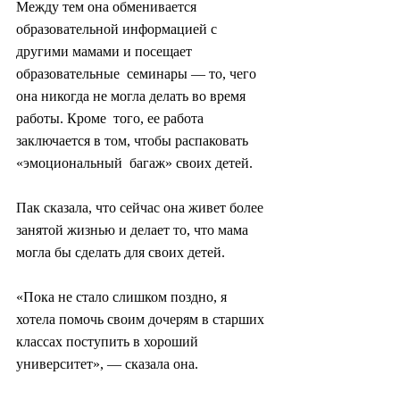
Между тем она обменивается  
образовательной информацией с 
другими мамами и посещает 
образовательные  семинары — то, чего 
она никогда не могла делать во время 
работы. Кроме  того, ее работа 
заключается в том, чтобы распаковать 
«эмоциональный  багаж» своих детей.
Пак сказала, что сейчас она живет более 
занятой жизнью и делает то, что мама 
могла бы сделать для своих детей.
«Пока не стало слишком поздно, я 
хотела помочь своим дочерям в старших 
классах поступить в хороший 
университет», — сказала она.