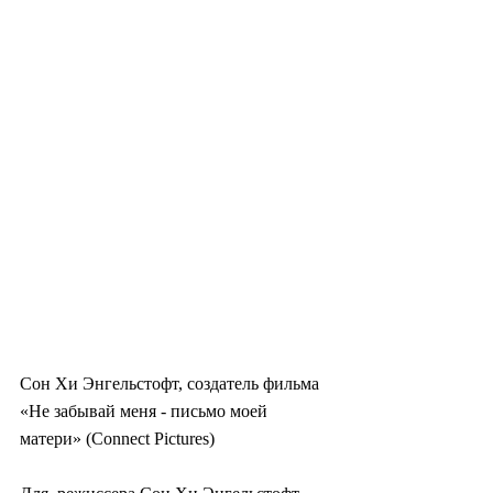
Сон Хи Энгельстофт, создатель фильма 
«Не забывай меня - письмо моей 
матери» (Connect Pictures)