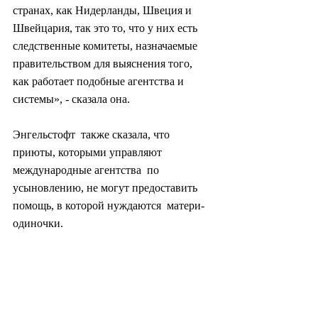
странах, как Нидерланды, Швеция и 
Швейцария, так это то, что у них есть  
следственные комитеты, назначаемые 
правительством для выяснения того,  
как работает подобные агентства и 
системы», - сказала она.
Энгельстофт  также сказала, что 
приюты, которыми управляют 
международные агентства  по 
усыновлению, не могут предоставить 
помощь, в которой нуждаются  матери-
одиночки.