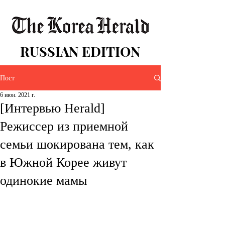
RUSSIAN EDITION
Пост
6 июн. 2021 г.
[Интервью Herald]
Режиссер из приемной
семьи шокирована тем, как
в Южной Корее живут
одинокие мамы