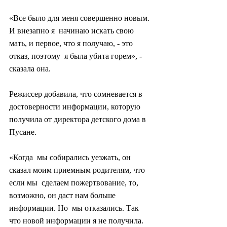
«Все было для меня совершенно новым. 
И внезапно я  начинаю искать свою 
мать, и первое, что я получаю, - это 
отказ, поэтому  я была убита горем», - 
сказала она.
Режиссер добавила, что сомневается в 
достоверности информации, которую 
получила от директора детского дома в 
Пусане.
«Когда  мы собирались уезжать, он 
сказал моим приемным родителям, что 
если мы  сделаем пожертвование, то, 
возможно, он даст нам больше 
информации. Но  мы отказались. Так 
что новой информации я не получила. 