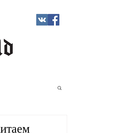
Китаем