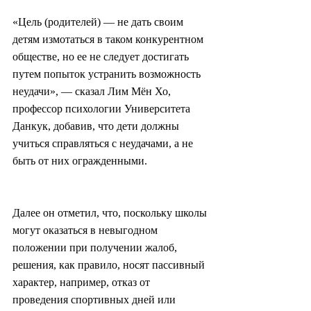
«Цель (родителей) — не дать своим 
детям измотаться в таком конкурентном 
обществе, но ее не следует достигать 
путем попыток устранить возможность 
неудачи», — сказал Лим Мён Хо, 
профессор психологии Университета 
Данкук, добавив, что дети должны 
учиться справляться с неудачами, а не 
быть от них огражденными.
Далее он отметил, что, поскольку школы 
могут оказаться в невыгодном 
положении при получении жалоб, 
решения, как правило, носят пассивный 
характер, например, отказ от 
проведения спортивных дней или 