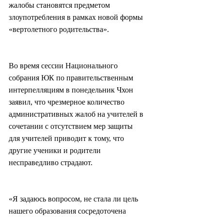
жалобы становятся предметом 
злоупотребления в рамках новой формы 
«вертолетного родительства».
Во время сессии Национального 
собрания ЮК по правительственным 
интерпелляциям в понедельник Чхон 
заявил, что чрезмерное количество 
административных жалоб на учителей в 
сочетании с отсутствием мер защиты 
для учителей приводит к тому, что 
другие ученики и родители 
несправедливо страдают.
«Я задаюсь вопросом, не стала ли цель 
нашего образования сосредоточена 