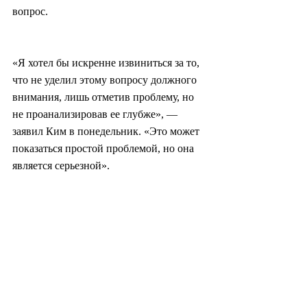
вопрос.
«Я хотел бы искренне извиниться за то, 
что не уделил этому вопросу должного 
внимания, лишь отметив проблему, но 
не проанализировав ее глубже», — 
заявил Ким в понедельник. «Это может 
показаться простой проблемой, но она 
является серьезной».