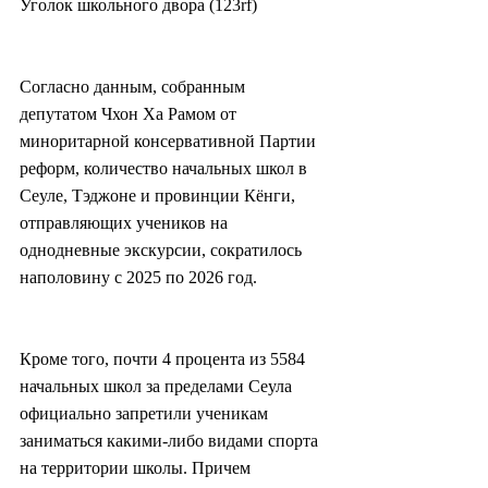
Уголок школьного двора (123rf)
Согласно данным, собранным 
депутатом Чхон Ха Рамом от 
миноритарной консервативной Партии 
реформ, количество начальных школ в 
Сеуле, Тэджоне и провинции Кёнги, 
отправляющих учеников на 
однодневные экскурсии, сократилось 
наполовину с 2025 по 2026 год.
Кроме того, почти 4 процента из 5584 
начальных школ за пределами Сеула 
официально запретили ученикам 
заниматься какими-либо видами спорта 
на территории школы. Причем 