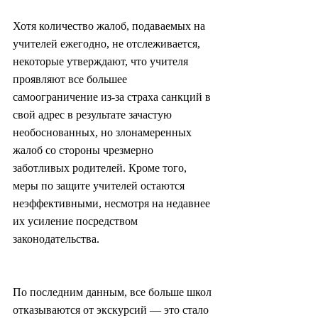
Хотя количество жалоб, подаваемых на 
учителей ежегодно, не отслеживается, 
некоторые утверждают, что учителя 
проявляют все большее 
самоограничение из-за страха санкций в 
свой адрес в результате зачастую 
необоснованных, но злонамеренных 
жалоб со стороны чрезмерно 
заботливых родителей. Кроме того, 
меры по защите учителей остаются 
неэффективными, несмотря на недавнее 
их усиление посредством 
законодательства.
По последним данным, все больше школ 
отказываются от экскурсий — это стало 