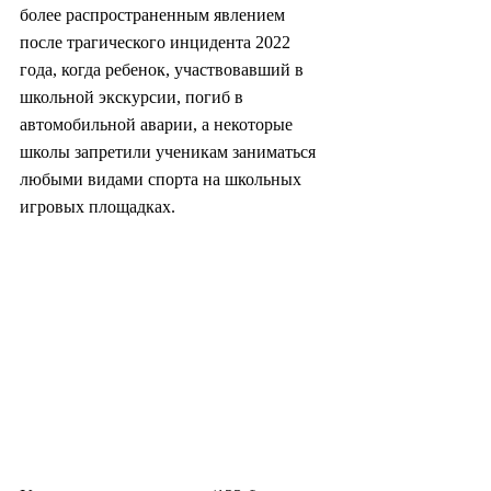
более распространенным явлением 
после трагического инцидента 2022 
года, когда ребенок, участвовавший в 
школьной экскурсии, погиб в 
автомобильной аварии, а некоторые 
школы запретили ученикам заниматься 
любыми видами спорта на школьных 
игровых площадках.