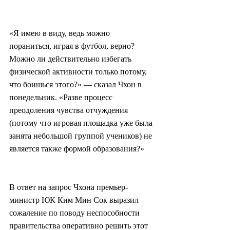
«Я имею в виду, ведь можно 
пораниться, играя в футбол, верно? 
Можно ли действительно избегать 
физической активности только потому, 
что боишься этого?» — сказал Чхон в 
понедельник. «Разве процесс 
преодоления чувства отчуждения 
(потому что игровая площадка уже была 
занята небольшой группой учеников) не 
является также формой образования?»
В ответ на запрос Чхона премьер-
министр ЮК Ким Мин Сок выразил 
сожаление по поводу неспособности 
правительства оперативно решить этот 