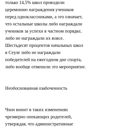
только 14,5% школ проводили 
церемонию награждения учеников 
перед одноклассниками, а это означает, 
что остальные школы либо награждали 
учеников за успехи в частном порядке, 
либо не награждали их вовсе. 
Шестьдесят процентов начальных школ 
в Сеуле либо не награждали 
победителей на ежегодном дне спорта, 
либо вообще отменили это мероприятие.
Необоснованная озабоченность
Чхон винит в таких изменениях 
чрезмерно опекающих родителей, 
утверждая, что административные 