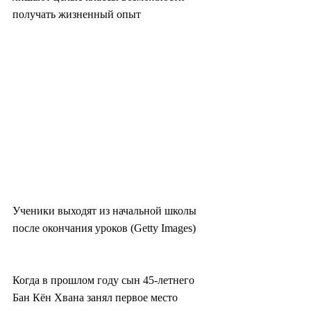
получать жизненный опыт
Ученики выходят из начальной школы 
после окончания уроков (Getty Images)
Когда в прошлом году сын 45-летнего 
Бан Кён Хвана занял первое место 