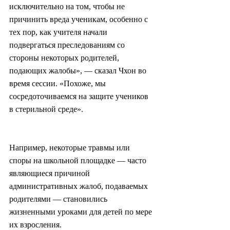
исключительно на том, чтобы не 
причинить вреда ученикам, особенно с 
тех пор, как учителя начали 
подвергаться преследованиям со 
стороны некоторых родителей, 
подающих жалобы», — сказал Чхон во 
время сессии. «Похоже, мы 
сосредоточиваемся на защите учеников 
в стерильной среде».
Например, некоторые травмы или 
споры на школьной площадке — часто 
являющиеся причиной 
административных жалоб, подаваемых 
родителями — становились 
жизненными уроками для детей по мере 
их взросления.