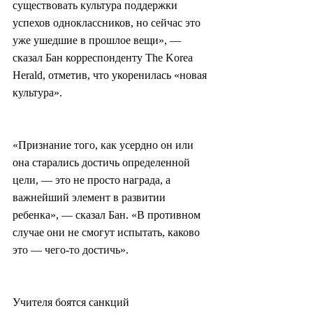
существовать культура поддержки 
успехов одноклассников, но сейчас это 
уже ушедшие в прошлое вещи», — 
сказал Бан корреспонденту The Korea 
Herald, отметив, что укоренилась «новая 
культура».
«Признание того, как усердно он или 
она старались достичь определенной 
цели, — это не просто награда, а 
важнейший элемент в развитии 
ребенка», — сказал Бан. «В противном 
случае они не смогут испытать, каково 
это — чего-то достичь».
Учителя боятся санкций