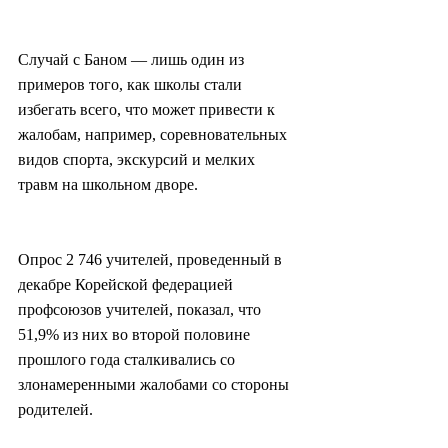
Случай с Баном — лишь один из 
примеров того, как школы стали 
избегать всего, что может привести к 
жалобам, например, соревновательных 
видов спорта, экскурсий и мелких 
травм на школьном дворе.
Опрос 2 746 учителей, проведенный в 
декабре Корейской федерацией 
профсоюзов учителей, показал, что 
51,9% из них во второй половине 
прошлого года сталкивались со 
злонамеренными жалобами со стороны 
родителей.