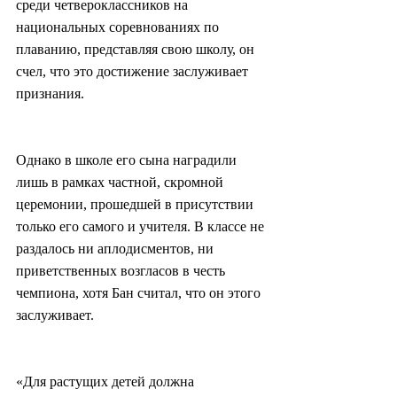
среди четвероклассников на 
национальных соревнованиях по 
плаванию, представляя свою школу, он 
счел, что это достижение заслуживает 
признания.
Однако в школе его сына наградили 
лишь в рамках частной, скромной 
церемонии, прошедшей в присутствии 
только его самого и учителя. В классе не 
раздалось ни аплодисментов, ни 
приветственных возгласов в честь 
чемпиона, хотя Бан считал, что он этого 
заслуживает.
«Для растущих детей должна 