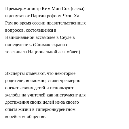
Премьер-министр Ким Мин Сок (слева) 
и депутат от Партии реформ Чхон Ха 
Рам во время сессии правительственных 
вопросов, состоявшейся в 
Национальной ассамблее в Сеуле в 
понедельник. (Снимок экрана с 
телеканала Национальной ассамблеи)
Эксперты отмечают, что некоторые 
родители, возможно, стали чрезмерно 
опекать своих детей и используют 
жалобы на учителей как инструмент для 
достижения своих целей из-за своего 
опыта жизни в гиперконкурентном 
корейском обществе.