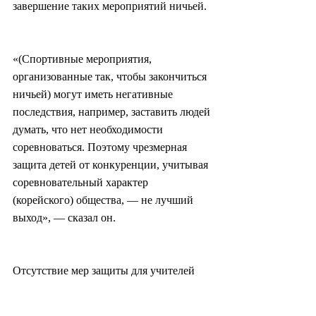
завершение таких мероприятий ничьей.
«(Спортивные мероприятия, 
организованные так, чтобы закончиться 
ничьей) могут иметь негативные 
последствия, например, заставить людей 
думать, что нет необходимости 
соревноваться. Поэтому чрезмерная 
защита детей от конкуренции, учитывая 
соревновательный характер 
(корейского) общества, — не лучший 
выход», — сказал он.
Отсутствие мер защиты для учителей