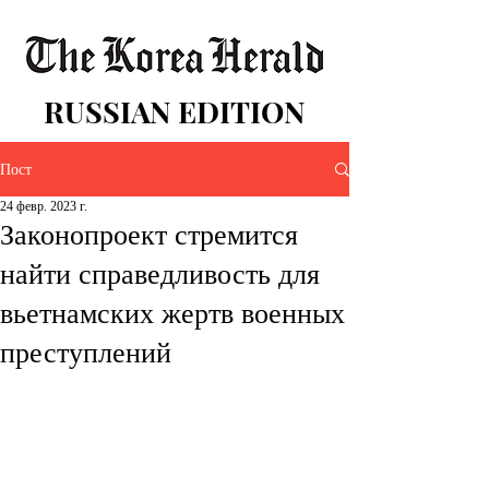
RUSSIAN EDITION
Пост
24 февр. 2023 г.
Законопроект стремится
найти справедливость для
вьетнамских жертв военных
преступлений