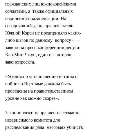
гражданских лиц южнокорейскими 
солдатами, а  также официальных 
извинений и компенсации. На 
сегодняшний день  правительство 
Южной Кореи не предприняло каких-
либо шагов по данному  вопросу», — 
заявил на пресс-конференции депутат 
Кан Мин Чжун, один из  авторов 
законопроекта.
«Усилия по установлению истины о 
войне во Вьетнаме должны быть 
проведены на правительственном 
уровне как можно скорее».
Законопроект  направлен на создание 
независимого комитета для 
расследования ряда  массовых убийств 