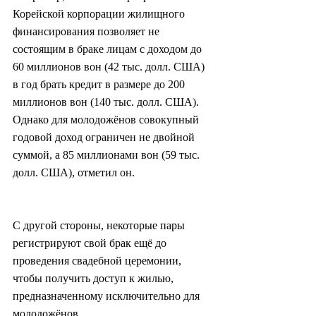
Корейской корпорации жилищного 
финансирования позволяет не 
состоящим в браке лицам с доходом до 
60 миллионов вон (42 тыс. долл. США) 
в год брать кредит в размере до 200 
миллионов вон (140 тыс. долл. США). 
Однако для молодожёнов совокупный 
годовой доход ограничен не двойной 
суммой, а 85 миллионами вон (59 тыс. 
долл. США), отметил он.
С другой стороны, некоторые пары 
регистрируют свой брак ещё до 
проведения свадебной церемонии, 
чтобы получить доступ к жилью, 
предназначенному исключительно для 
молодожёнов.