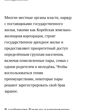
Многие местные органы власти, наряду 
с поставщиками государственного 
жилья, такими как Корейская земельно-
жилищная корпорация, строят 
государственное арендное жилье и 
предоставляют приоритетный доступ 
определённым группам населения, 
включая помолвленные пары, семьи с 
одним родителем и молодёжь. Чтобы 
воспользоваться этими 
преимуществами, некоторые пары 
решают зарегистрировать свой брак 
заранее.
В сообществе Naver по планированию 