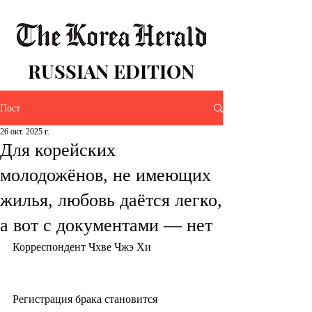
RUSSIAN EDITION
Пост
26 окт. 2025 г.
Для корейских
молодожёнов, не имеющих
жилья, любовь даётся легко,
а вот с документами — нет
Корреспондент Чхве Чжэ Хи
Регистрация брака становится 