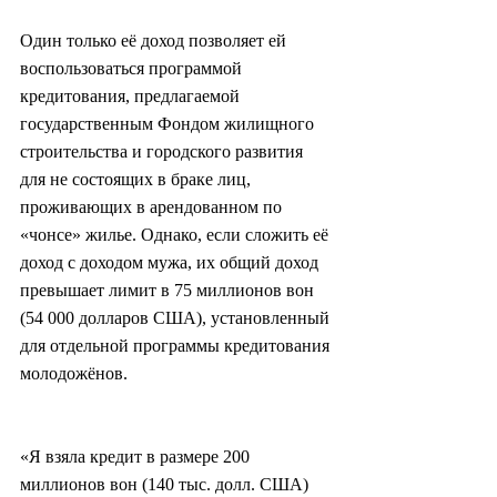
Один только её доход позволяет ей 
воспользоваться программой 
кредитования, предлагаемой 
государственным Фондом жилищного 
строительства и городского развития 
для не состоящих в браке лиц, 
проживающих в арендованном по 
«чонсе» жилье. Однако, если сложить её 
доход с доходом мужа, их общий доход 
превышает лимит в 75 миллионов вон 
(54 000 долларов США), установленный 
для отдельной программы кредитования 
молодожёнов.
«Я взяла кредит в размере 200 
миллионов вон (140 тыс. долл. США) 