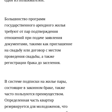
один из пользователей.
Большинство программ 
государственного арендного жилья 
требуют от пар подтверждения 
отношений при подаче заявления 
документами, такими как приглашение 
на свадьбу или договор с местом 
проведения свадьбы, а также 
регистрации брака до заселения.
В системе подписки на жилье пары, 
состоящие в законном браке, также 
часто пользуются преимуществом. 
Определенная часть квартир 
резервируется для молодоженов, что 