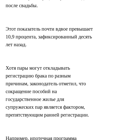
после свадьбы.
Этот показатель почти вдвое превышает 
10,9 процента, зафиксированный десять 
лет назад.
Хотя пары могут откладывать 
регистрацию брака по разным 
причинам, законодатель отметил, что 
сокращение пособий на 
государственное жилье для 
супружеских пар является фактором, 
препятствующим ранней регистрации.
Например, ипотечная программа 