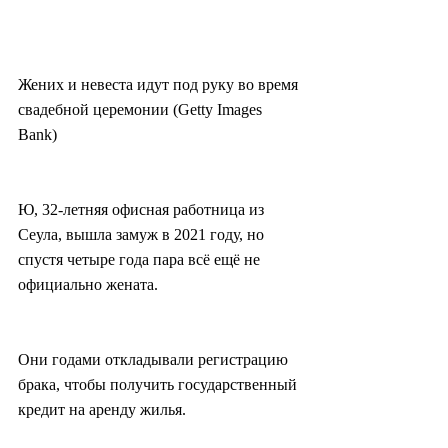
Жених и невеста идут под руку во время 
свадебной церемонии (Getty Images 
Bank)
Ю, 32-летняя офисная работница из 
Сеула, вышла замуж в 2021 году, но 
спустя четыре года пара всё ещё не 
официально жената.
Они годами откладывали регистрацию 
брака, чтобы получить государственный 
кредит на аренду жилья.