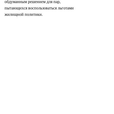
обдуманным решением для пар, 
пытающихся воспользоваться льготами 
жилищной политики.