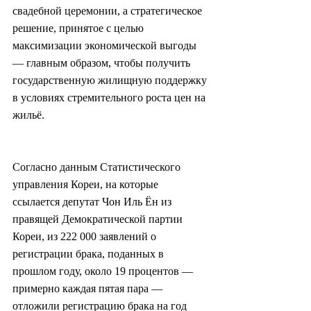
свадебной церемонии, а стратегическое 
решение, принятое с целью 
максимизации экономической выгоды 
— главным образом, чтобы получить 
государственную жилищную поддержку 
в условиях стремительного роста цен на 
жильё.
Согласно данным Статистического 
управления Кореи, на которые 
ссылается депутат Чон Иль Ён из 
правящей Демократической партии 
Кореи, из 222 000 заявлений о 
регистрации брака, поданных в 
прошлом году, около 19 процентов — 
примерно каждая пятая пара — 
отложили регистрацию брака на год 