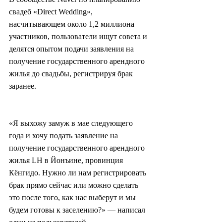
свадеб «Direct Wedding», 
насчитывающем около 1,2 миллиона 
участников, пользователи ищут совета и 
делятся опытом подачи заявления на 
получение государственного арендного 
жилья до свадьбы, регистрируя брак 
заранее.
«Я выхожу замуж в мае следующего 
года и хочу подать заявление на 
получение государственного арендного 
жилья LH в Йонъине, провинция 
Кёнгидо. Нужно ли нам регистрировать 
брак прямо сейчас или можно сделать 
это после того, как нас выберут и мы 
будем готовы к заселению?» — написал 