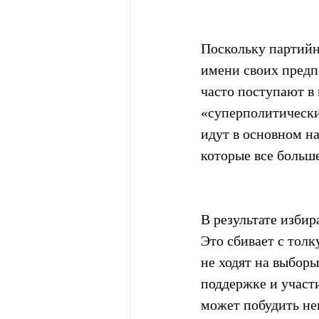
Поскольку партийн
имени своих предп
часто поступают в
«суперполитически
идут в основном на
которые все больш
В результате избир
Это сбивает с толк
не ходят на выборы
поддержке и участ
может побудить не