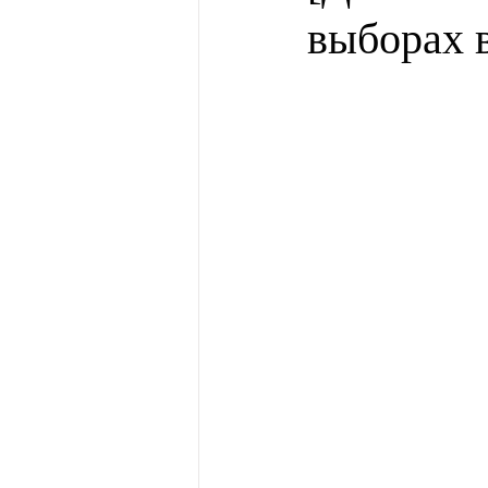
выборах