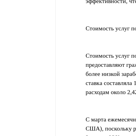
эффективности, чт
Стоимость услуг п
Стоимость услуг по
предоставляют граж
более низкой зараб
ставка составляла 
расходам около 2,
С марта ежемесячна
США), поскольку р