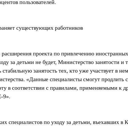
оцентов пользователей.
раняет существующих работников
 расширения проекта по привлечению иностранных
оду за детьми не будет, Министерство занятости и 
 стабильную занятость тех, кто уже участвует в нем
истерства. «Данные специалисты смогут продлить с
оту в соответствии с правилами, применяемыми к д
-9».
их специалистов по уходу за детьми, въехавших в К