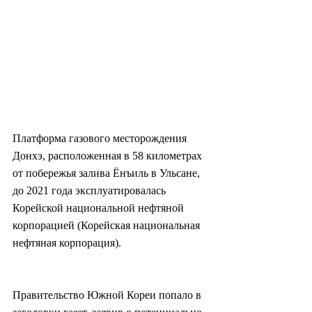
Платформа газового месторождения 
Донхэ, расположенная в 58 километрах 
от побережья залива Ёнъиль в Ульсане, 
до 2021 года эксплуатировалась 
Корейской национальной нефтяной 
корпорацией (Корейская национальная 
нефтяная корпорация).
Правительство Южной Кореи попало в 