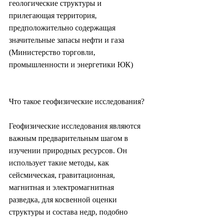
геологические структуры и 
прилегающая территория, 
предположительно содержащая 
значительные запасы нефти и газа 
(Министерство торговли, 
промышленности и энергетики ЮК)
Что такое геофизические исследования?
Геофизические исследования являются 
важным предварительным шагом в 
изучении природных ресурсов. Он 
использует такие методы, как 
сейсмическая, гравитационная, 
магнитная и электромагнитная 
разведка, для косвенной оценки 
структуры и состава недр, подобно 