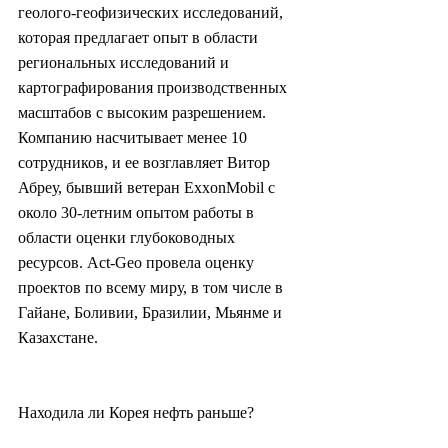
геолого-геофизических исследований, 
которая предлагает опыт в области 
региональных исследований и 
картографирования производственных 
масштабов с высоким разрешением. 
Компанию насчитывает менее 10 
сотрудников, и ее возглавляет Витор 
Абреу, бывший ветеран ExxonMobil с 
около 30-летним опытом работы в 
области оценки глубоководных 
ресурсов. Act-Geo провела оценку 
проектов по всему миру, в том числе в 
Гайане, Боливии, Бразилии, Мьянме и 
Казахстане.
Находила ли Корея нефть раньше?