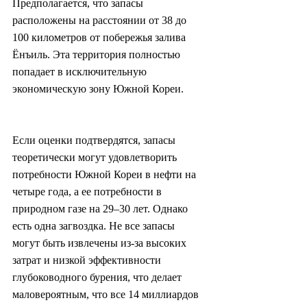
Предполагается, что запасы 
расположены на расстоянии от 38 до 
100 километров от побережья залива 
Ёнъиль. Эта территория полностью 
попадает в исключительную 
экономическую зону Южной Кореи.
Если оценки подтвердятся, запасы 
теоретически могут удовлетворить 
потребности Южной Кореи в нефти на 
четыре года, а ее потребности в 
природном газе на 29–30 лет. Однако 
есть одна загвоздка. Не все запасы 
могут быть извлечены из-за высоких 
затрат и низкой эффективности 
глубоководного бурения, что делает 
маловероятным, что все 14 миллиардов 