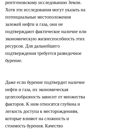
рентгеновскому исследованию Земли. 
Хотя эти исследования могут указать на 
потенциальные местоположения 
залежей нефти и газа, они не 
подтверждают фактическое наличие или 
экономическую жизнеспособность этих 
ресурсов. Для дальнейшего 
подтверждения требуется разведочное 
бурение.
Даже если бурение подтвердит наличие 
нефти и газа, их экономическая 
целесообразность зависит от множества 
факторов. К ним относятся глубина и 
легкость доступа к месторождениям, 
которые влияют на сложность и 
стоимость бурения. Качество 