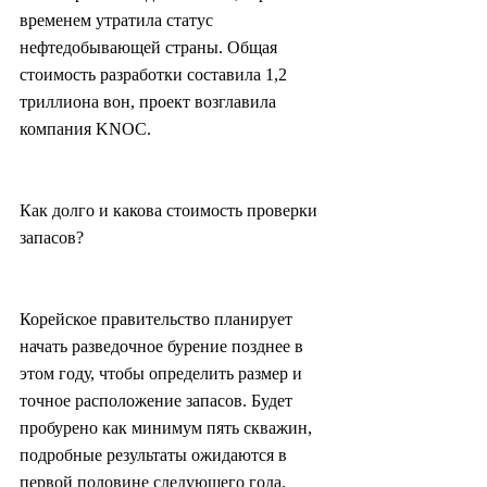
временем утратила статус 
нефтедобывающей страны. Общая 
стоимость разработки составила 1,2 
триллиона вон, проект возглавила 
компания KNOC.
Как долго и какова стоимость проверки 
запасов?
Корейское правительство планирует 
начать разведочное бурение позднее в 
этом году, чтобы определить размер и 
точное расположение запасов. Будет 
пробурено как минимум пять скважин, 
подробные результаты ожидаются в 
первой половине следующего года. 