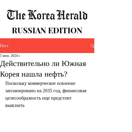
RUSSIAN EDITION
Пост
5 июн. 2024 г.
Действительно ли Южная
Корея нашла нефть?
Поскольку коммерческое освоение 
запланировано на 2035 год, финансовая 
целесообразность еще предстоит 
выяснить