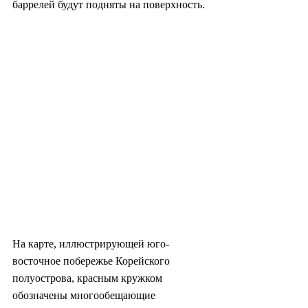
баррелей будут подняты на поверхность.
На карте, иллюстрирующей юго-
восточное побережье Корейского 
полуострова, красным кружком 
обозначены многообещающие 