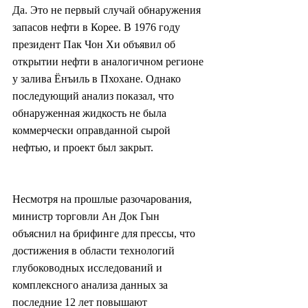
Да. Это не первый случай обнаружения 
запасов нефти в Корее. В 1976 году 
президент Пак Чон Хи объявил об 
открытии нефти в аналогичном регионе 
у залива Ёнъиль в Пхохане. Однако 
последующий анализ показал, что 
обнаруженная жидкость не была 
коммерчески оправданной сырой 
нефтью, и проект был закрыт.
Несмотря на прошлые разочарования, 
министр торговли Ан Док Гын 
объяснил на брифинге для прессы, что 
достижения в области технологий 
глубоководных исследований и 
комплексного анализа данных за 
последние 12 лет повышают 