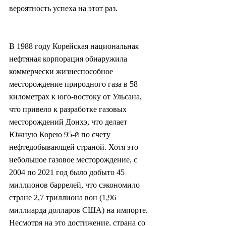
вероятность успеха на этот раз.
В 1988 году Корейская национальная 
нефтяная корпорация обнаружила 
коммерчески жизнеспособное 
месторождение природного газа в 58 
километрах к юго-востоку от Ульсана, 
что привело к разработке газовых 
месторождений Донхэ, что делает 
Южную Корею 95-й по счету 
нефтедобывающей страной. Хотя это 
небольшое газовое месторождение, с 
2004 по 2021 год было добыто 45 
миллионов баррелей, что сэкономило 
стране 2,7 триллиона вон (1,96 
миллиарда долларов США) на импорте. 
Несмотря на это достижение, страна со 