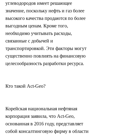
углеводородов имеет решающее 
значение, поскольку нефть и газ более 
высокого качества продаются по более 
выгодным ценам. Кроме того, 
необходимо учитывать расходы, 
связанные с добычей и 
транспортировкой. Эти факторы могут 
существенно повлиять на финансовую 
целесообразность разработки ресурса.
Кто такой Act-Geo?
Корейская национальная нефтяная 
корпорация заявила, что Act-Geo, 
основанная в 2016 году, представляет 
собой консалтинговую фирму в области 