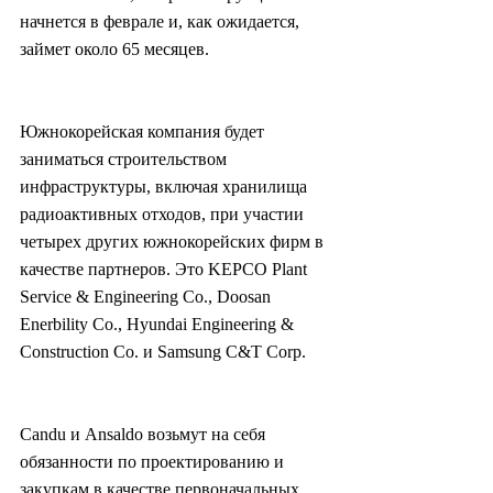
начнется в феврале и, как ожидается, 
займет около 65 месяцев.
Южнокорейская компания будет 
заниматься строительством 
инфраструктуры, включая хранилища 
радиоактивных отходов, при участии 
четырех других южнокорейских фирм в 
качестве партнеров. Это KEPCO Plant 
Service & Engineering Co., Doosan 
Enerbility Co., Hyundai Engineering & 
Construction Co. и Samsung C&T Corp.
Candu и Ansaldo возьмут на себя 
обязанности по проектированию и 
закупкам в качестве первоначальных 