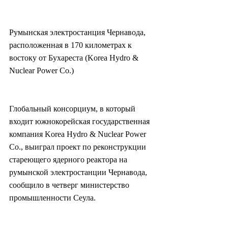
Румынская электростанция Чернавода, 
расположенная в 170 километрах к 
востоку от Бухареста (Korea Hydro & 
Nuclear Power Co.)
Глобальный консорциум, в который 
входит южнокорейская государственная 
компания Korea Hydro & Nuclear Power 
Co., выиграл проект по реконструкции 
стареющего ядерного реактора на 
румынской электростанции Чернавода, 
сообщило в четверг министерство 
промышленности Сеула.