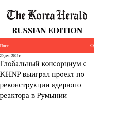
RUSSIAN EDITION
Пост
20 дек. 2024 г.
Глобальный консорциум с
KHNP выиграл проект по
реконструкции ядерного
реактора в Румынии