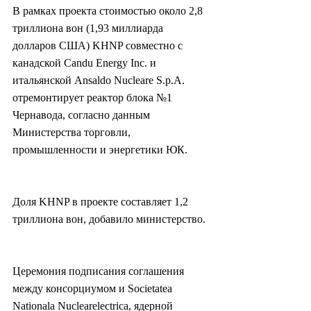
В рамках проекта стоимостью около 2,8 
триллиона вон (1,93 миллиарда 
долларов США) KHNP совместно с 
канадской Candu Energy Inc. и 
итальянской Ansaldo Nucleare S.p.A. 
отремонтирует реактор блока №1 
Чернавода, согласно данным 
Министерства торговли, 
промышленности и энергетики ЮК.
Доля KHNP в проекте составляет 1,2 
триллиона вон, добавило министерство.
Церемония подписания соглашения 
между консорциумом и Societatea 
Nationala Nuclearelectrica, ядерной 