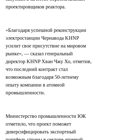
проектировщиков реактора.
«Благодаря успешной реконструкции 
электростанции Чернавода KHNP 
усилит свое присутствие на мировом 
рынке», — сказал генеральный 
директор KHNP Хван Чжу Хо, отметив, 
что последний контракт стал 
возможным благодаря 50-летнему 
опыту компании в атомной 
промышленности.
Министерство промышленности ЮК 
отметило, что проект поможет 
диверсифицировать экспортный 
портфель страны в секторе атомной 