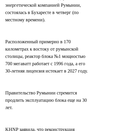
энергетической компанией Румынии, 
состоялась в Бухаресте в четверг (по 
местному времени).
Расположенный примерно в 170 
километрах к востоку от румынской 
столицы, реактор блока №1 мощностью 
700 мегаватт работает с 1996 года, а его 
30-летняя лицензия истекает в 2027 году.
Правительство Румынии стремится 
продлить эксплуатацию блока еще на 30 
лет.
KHNP заявила, что реконструкция 