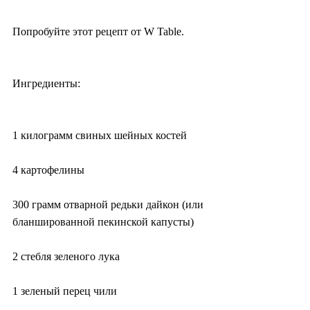
Попробуйте этот рецепт от W Table.
Ингредиенты:
1 килограмм свиных шейных костей
4 картофелины
300 грамм отварной редьки дайкон (или 
бланшированной пекинской капусты)
2 стебля зеленого лука
1 зеленый перец чили