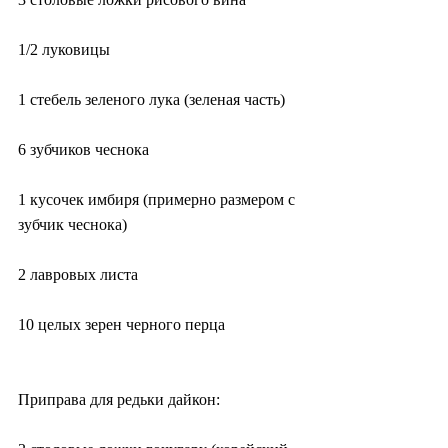
1/2 луковицы
1 стебель зеленого лука (зеленая часть)
6 зубчиков чеснока
1 кусочек имбиря (примерно размером с 
зубчик чеснока)
2 лавровых листа
10 целых зерен черного перца
Приправа для редьки дайкон: