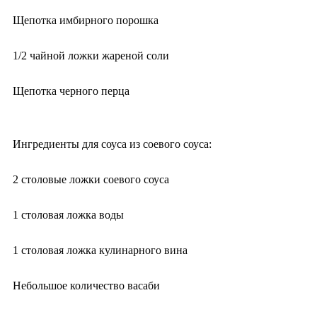
Щепотка имбирного порошка
1/2 чайной ложки жареной соли
Щепотка черного перца
Ингредиенты для соуса из соевого соуса:
2 столовые ложки соевого соуса
1 столовая ложка воды
1 столовая ложка кулинарного вина
Небольшое количество васаби