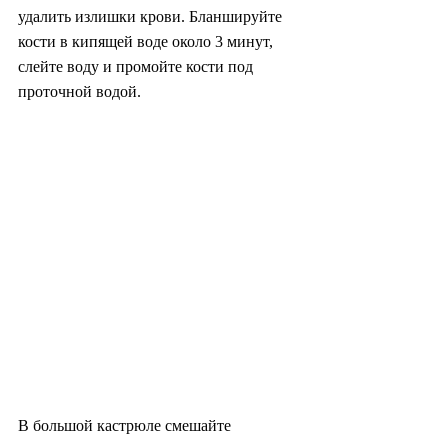
удалить излишки крови. Бланшируйте 
кости в кипящей воде около 3 минут, 
слейте воду и промойте кости под 
проточной водой.
В большой кастрюле смешайте 