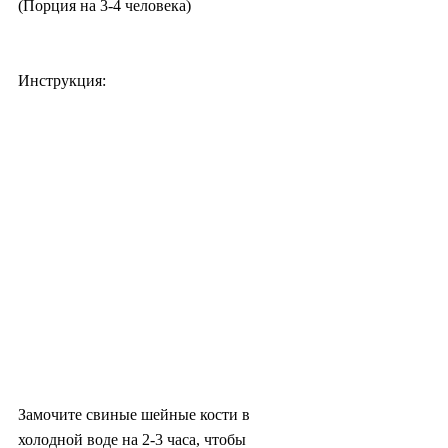
(Порция на 3-4 человека)
Инструкция:
Замочите свиные шейные кости в 
холодной воде на 2-3 часа, чтобы 