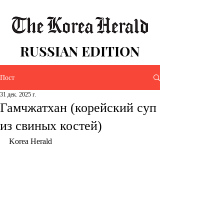
RUSSIAN EDITION
Пост
31 дек. 2025 г.
Гамчжатхан (корейский суп
из свиных костей)
Korea Herald