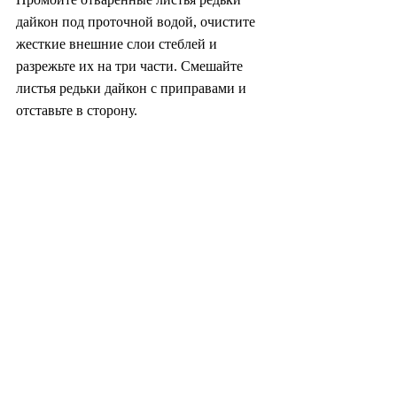
дайкон под проточной водой, очистите 
жесткие внешние слои стеблей и 
разрежьте их на три части. Смешайте 
листья редьки дайкон с приправами и 
отставьте в сторону.