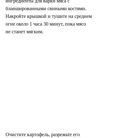
ингредиенты для варки мяса с 
бланшированными свиными костями. 
Накройте крышкой и тушите на среднем 
огне около 1 часа 30 минут, пока мясо 
не станет мягким.
Очистите картофель, разрежьте его 