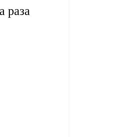
а раза