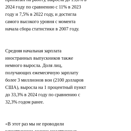
2024 году по сравнению с 11% в 2023 
году и 7,5% в 2022 году, и достигла 
самого высокого уровня с момента 
начала сбора статистики в 2007 году.
Средняя начальная зарплата 
иностранных выпускников также 
немного выросла. Доля лиц, 
получающих ежемесячную зарплату 
более 3 миллионов вон (2100 долларов 
США), выросла на 1 процентный пункт 
до 33,3% в 2024 году по сравнению с 
32,3% годом ранее.
«В этот раз мы не проводили 