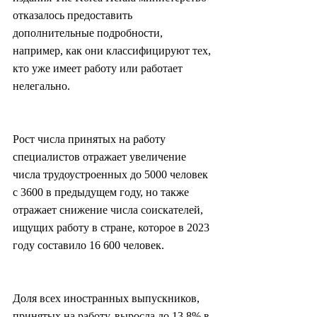
отказалось предоставить 
дополнительные подробности, 
например, как они классифицируют тех, 
кто уже имеет работу или работает 
нелегально.
Рост числа принятых на работу 
специалистов отражает увеличение 
числа трудоустроенных до 5000 человек 
с 3600 в предыдущем году, но также 
отражает снижение числа соискателей, 
ищущих работу в стране, которое в 2023 
году составило 16 600 человек.
Доля всех иностранных выпускников, 
принятых на работу, выросла до 13,8% в 