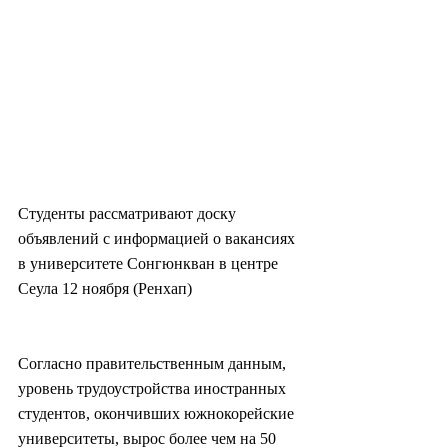
Студенты рассматривают доску 
объявлений с информацией о вакансиях 
в университете Сонгюнкван в центре 
Сеула 12 ноября (Ренхап)
Согласно правительственным данным, 
уровень трудоустройства иностранных 
студентов, окончивших южнокорейские 
университеты, вырос более чем на 50 