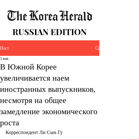
RUSSIAN EDITION
Пост
3 янв.
В Южной Корее
увеличивается наем
иностранных выпускников,
несмотря на общее
замедление экономического
роста
Корреспондент Ли Сын Гу