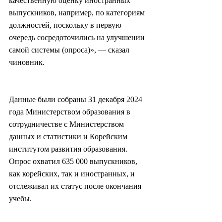
качественную оценку иностранных 
выпускников, например, по категориям 
должностей, поскольку в первую 
очередь сосредоточились на улучшении 
самой системы (опроса)», — сказал 
чиновник.
Данные были собраны 31 декабря 2024 
года Министерством образования в 
сотрудничестве с Министерством 
данных и статистики и Корейским 
институтом развития образования. 
Опрос охватил 635 000 выпускников, 
как корейских, так и иностранных, и 
отслеживал их статус после окончания 
учебы.