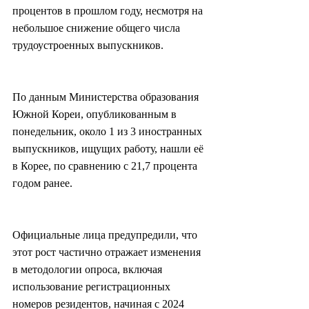
процентов в прошлом году, несмотря на 
небольшое снижение общего числа 
трудоустроенных выпускников.
По данным Министерства образования 
Южной Кореи, опубликованным в 
понедельник, около 1 из 3 иностранных 
выпускников, ищущих работу, нашли её 
в Корее, по сравнению с 21,7 процента 
годом ранее.
Официальные лица предупредили, что 
этот рост частично отражает изменения 
в методологии опроса, включая 
использование регистрационных 
номеров резидентов, начиная с 2024 