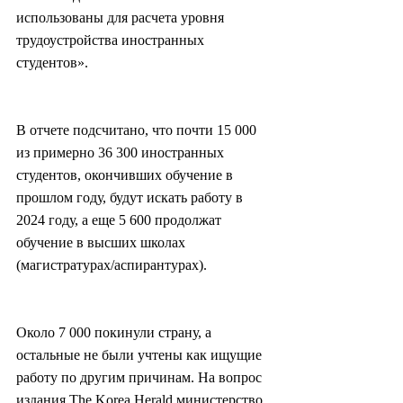
использованы для расчета уровня 
трудоустройства иностранных 
студентов».
В отчете подсчитано, что почти 15 000 
из примерно 36 300 иностранных 
студентов, окончивших обучение в 
прошлом году, будут искать работу в 
2024 году, а еще 5 600 продолжат 
обучение в высших школах 
(магистратурах/аспирантурах).
Около 7 000 покинули страну, а 
остальные не были учтены как ищущие 
работу по другим причинам. На вопрос 
издания The Korea Herald министерство 