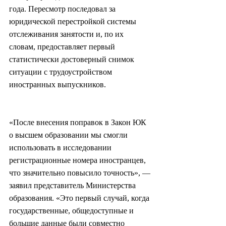
года. Пересмотр последовал за 
юридической перестройкой системы 
отслеживания занятости и, по их 
словам, предоставляет первый 
статистически достоверный снимок 
ситуации с трудоустройством 
иностранных выпускников.
«После внесения поправок в Закон ЮК 
о высшем образовании мы смогли 
использовать в исследовании 
регистрационные номера иностранцев, 
что значительно повысило точность», — 
заявил представитель Министерства 
образования. «Это первый случай, когда 
государственные, общедоступные и 
большие данные были совместно 