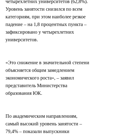
четырехлетних университетов (62,8%). 
Уровень занятости снизился по всем 
категориям, при этом наиболее резкое 
падение – на 1,8 процентных пункта – 
зафиксировано у четырехлетних 
университетов.
«Это снижение в значительной степени 
объясняется общим замедлением 
экономического роста», – заявил 
представитель Министерства 
образования ЮК.
По академическим направлениям, 
самый высокий уровень занятости – 
79,4% – показали выпускники 