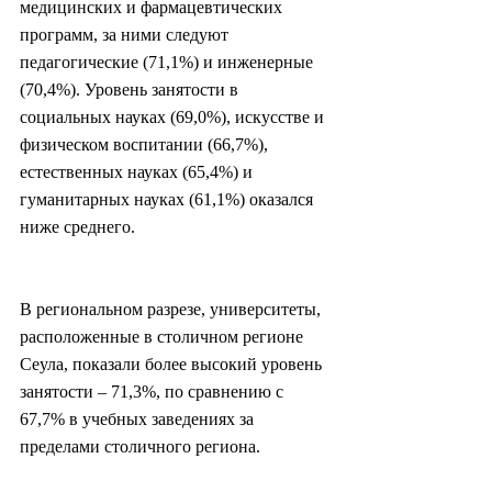
медицинских и фармацевтических 
программ, за ними следуют 
педагогические (71,1%) и инженерные 
(70,4%). Уровень занятости в 
социальных науках (69,0%), искусстве и 
физическом воспитании (66,7%), 
естественных науках (65,4%) и 
гуманитарных науках (61,1%) оказался 
ниже среднего.
В региональном разрезе, университеты, 
расположенные в столичном регионе 
Сеула, показали более высокий уровень 
занятости – 71,3%, по сравнению с 
67,7% в учебных заведениях за 
пределами столичного региона.