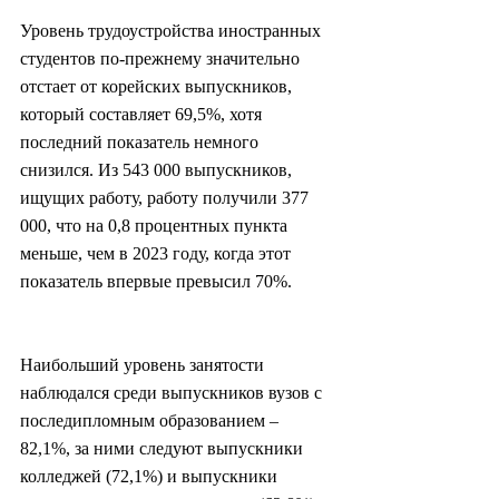
Уровень трудоустройства иностранных 
студентов по-прежнему значительно 
отстает от корейских выпускников, 
который составляет 69,5%, хотя 
последний показатель немного 
снизился. Из 543 000 выпускников, 
ищущих работу, работу получили 377 
000, что на 0,8 процентных пункта 
меньше, чем в 2023 году, когда этот 
показатель впервые превысил 70%.
Наибольший уровень занятости 
наблюдался среди выпускников вузов с 
последипломным образованием – 
82,1%, за ними следуют выпускники 
колледжей (72,1%) и выпускники 