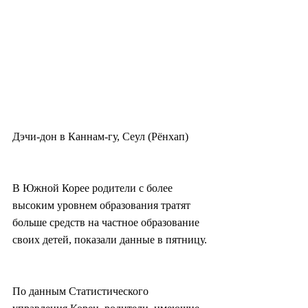
Дэчи-дон в Каннам-гу, Сеул (Рёнхап)
В Южной Корее родители с более 
высоким уровнем образования тратят 
больше средств на частное образование 
своих детей, показали данные в пятницу.
По данным Статистического 