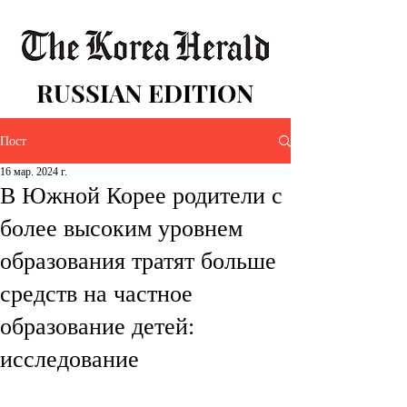
RUSSIAN EDITION
Пост
16 мар. 2024 г.
В Южной Корее родители с
более высоким уровнем
образования тратят больше
средств на частное
образование детей:
исследование