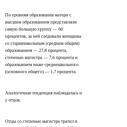
По уровням образования матери с 
высшим образованием представляли 
самую большую группу — 60 
процентов, за ней следовали женщины 
со старшешкольным (средним общим) 
образованием — 27,8 процента, 
степенью магистра — 7,6 процента и 
образованием ниже среднешкольного 
(основного общего) — 1,7 процента.
Аналогичная тенденция наблюдалась и 
у отцов.
Отцы со степенью магистра тратил в 