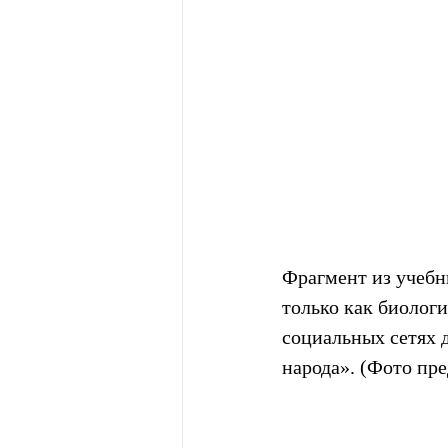
Фрагмент из учебн
только как биологи
социальных сетях 
народа». (Фото пр