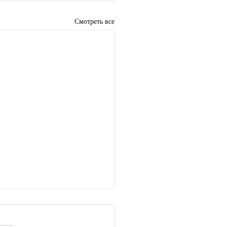
Смотреть все