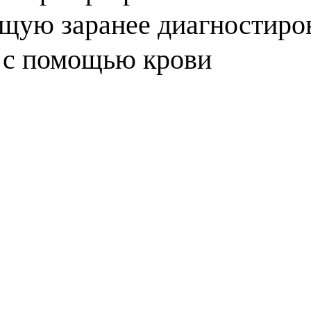
щую заранее диагностиро
и с помощью крови