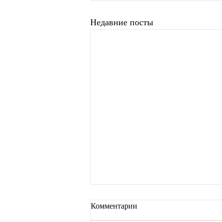
Недавние посты
Комментарии