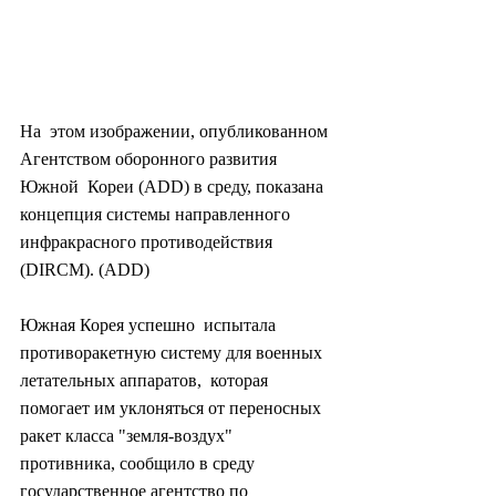
На  этом изображении, опубликованном 
Агентством оборонного развития 
Южной  Кореи (ADD) в среду, показана 
концепция системы направленного  
инфракрасного противодействия 
(DIRCM). (ADD)
Южная Корея успешно  испытала 
противоракетную систему для военных 
летательных аппаратов,  которая 
помогает им уклоняться от переносных 
ракет класса "земля-воздух"  
противника, сообщило в среду 
государственное агентство по 