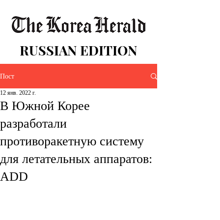
RUSSIAN EDITION
Пост
12 янв. 2022 г.
В Южной Корее
разработали
противоракетную систему
для летательных аппаратов:
ADD