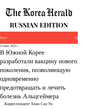
RUSSIAN EDITION
Пост
13 июн. 2025 г.
В Южной Корее
разработали вакцину нового
поколения, позволяющую
одновременно
предотвращать и лечить
болезнь Альцгеймера
Корреспондент Хван Сан Ук