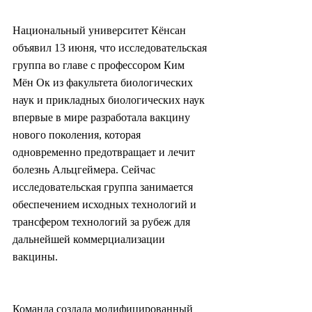
Национальный университет Кёнсан 
объявил 13 июня, что исследовательская 
группа во главе с профессором Ким 
Мён Ок из факультета биологических 
наук и прикладных биологических наук 
впервые в мире разработала вакцину 
нового поколения, которая 
одновременно предотвращает и лечит 
болезнь Альцгеймера. Сейчас 
исследовательская группа занимается 
обеспечением исходных технологий и 
трансфером технологий за рубеж для 
дальнейшей коммерциализации 
вакцины.
Команда создала модифицированный 