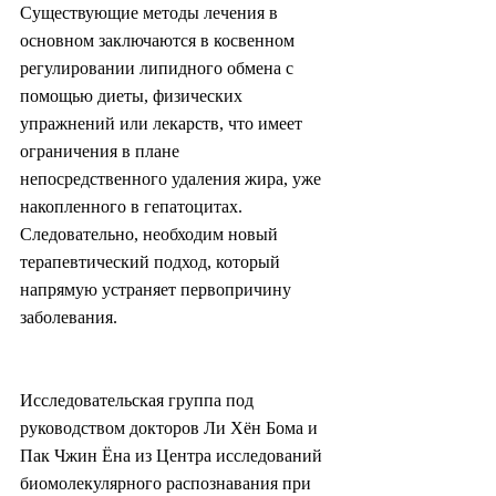
Существующие методы лечения в 
основном заключаются в косвенном 
регулировании липидного обмена с 
помощью диеты, физических 
упражнений или лекарств, что имеет 
ограничения в плане 
непосредственного удаления жира, уже 
накопленного в гепатоцитах. 
Следовательно, необходим новый 
терапевтический подход, который 
напрямую устраняет первопричину 
заболевания.
Исследовательская группа под 
руководством докторов Ли Хён Бома и 
Пак Чжин Ёна из Центра исследований 
биомолекулярного распознавания при 