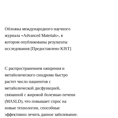
Обложка международного научного 
журнала «Advanced Materials», в 
котором опубликованы результаты 
исследования [Предоставлено KIST]
С распространением ожирения и 
метаболического синдрома быстро 
растет число пациентов с 
метаболической дисфункцией, 
связанной с жировой болезнью печени 
(MASLD), что повышает спрос на 
новые технологии, способные 
эффективно лечить данное заболевание. 