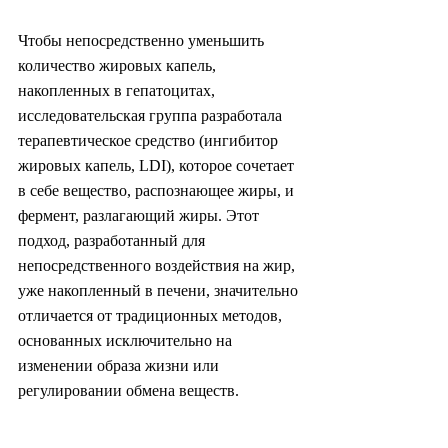
Чтобы непосредственно уменьшить 
количество жировых капель, 
накопленных в гепатоцитах, 
исследовательская группа разработала 
терапевтическое средство (ингибитор 
жировых капель, LDI), которое сочетает 
в себе вещество, распознающее жиры, и 
фермент, разлагающий жиры. Этот 
подход, разработанный для 
непосредственного воздействия на жир, 
уже накопленный в печени, значительно 
отличается от традиционных методов, 
основанных исключительно на 
изменении образа жизни или 
регулировании обмена веществ.