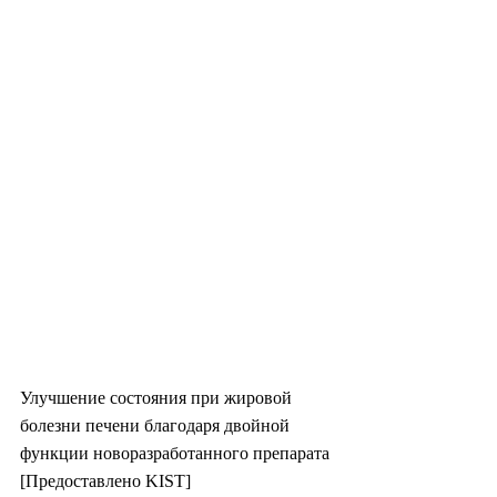
Улучшение состояния при жировой 
болезни печени благодаря двойной 
функции новоразработанного препарата 
[Предоставлено KIST]