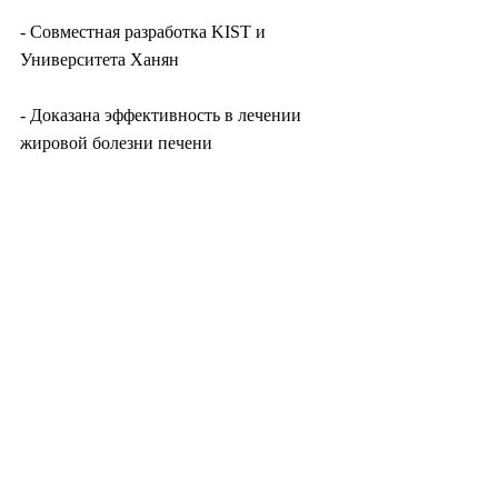
- Совместная разработка KIST и 
Университета Ханян
- Доказана эффективность в лечении 
жировой болезни печени