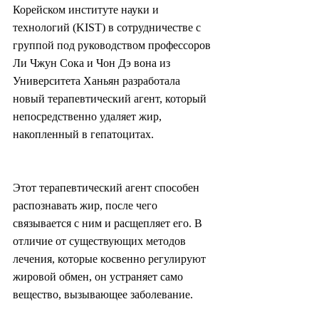
Корейском институте науки и 
технологий (KIST) в сотрудничестве с 
группой под руководством профессоров 
Ли Чжун Сока и Чон Дэ вона из 
Университета Ханьян разработала 
новый терапевтический агент, который 
непосредственно удаляет жир, 
накопленный в гепатоцитах.
Этот терапевтический агент способен 
распознавать жир, после чего 
связывается с ним и расщепляет его. В 
отличие от существующих методов 
лечения, которые косвенно регулируют 
жировой обмен, он устраняет само 
вещество, вызывающее заболевание.