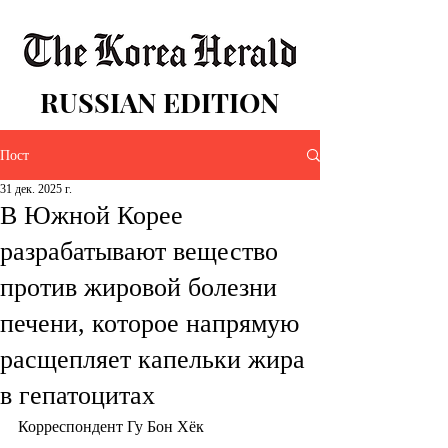
RUSSIAN EDITION
Пост
31 дек. 2025 г.
В Южной Корее
разрабатывают вещество
против жировой болезни
печени, которое напрямую
расщепляет капельки жира
в гепатоцитах
Корреспондент Гу Бон Хёк