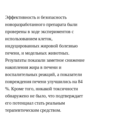
Эффективность и безопасность 
новоразработанного препарата были 
проверены в ходе экспериментов с 
использованием клеток, 
индуцированных жировой болезнью 
печени, и модельных животных. 
Результаты показали заметное снижение 
накопления жира в печени и 
воспалительных реакций, а показатели 
повреждения печени улучшились на 84 
%. Кроме того, никакой токсичности 
обнаружено не было, что подтверждает 
его потенциал стать реальным 
терапевтическим средством.