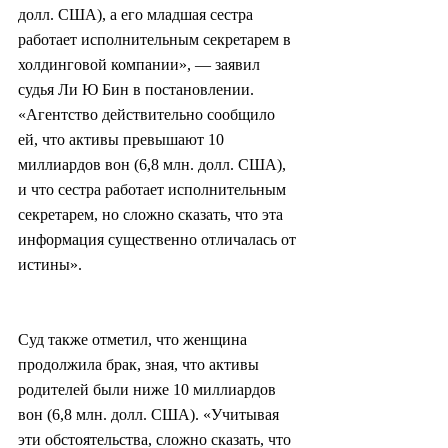
долл. США), а его младшая сестра 
работает исполнительным секретарем в 
холдинговой компании», — заявил 
судья Ли Ю Бин в постановлении. 
«Агентство действительно сообщило 
ей, что активы превышают 10 
миллиардов вон (6,8 млн. долл. США), 
и что сестра работает исполнительным 
секретарем, но сложно сказать, что эта 
информация существенно отличалась от 
истины».
Суд также отметил, что женщина 
продолжила брак, зная, что активы 
родителей были ниже 10 миллиардов 
вон (6,8 млн. долл. США). «Учитывая 
эти обстоятельства, сложно сказать, что 