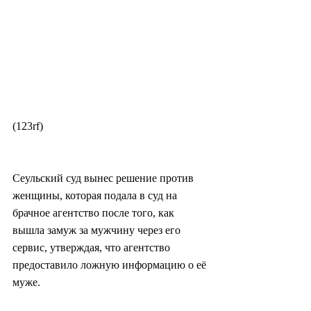
(123rf)
Сеульский суд вынес решение против 
женщины, которая подала в суд на 
брачное агентство после того, как 
вышла замуж за мужчину через его 
сервис, утверждая, что агентство 
предоставило ложную информацию о её 
муже.