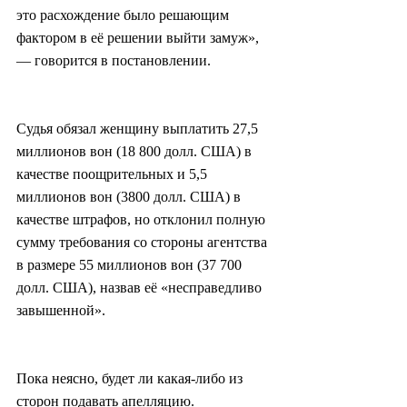
это расхождение было решающим 
фактором в её решении выйти замуж», 
— говорится в постановлении.
Судья обязал женщину выплатить 27,5 
миллионов вон (18 800 долл. США) в 
качестве поощрительных и 5,5 
миллионов вон (3800 долл. США) в 
качестве штрафов, но отклонил полную 
сумму требования со стороны агентства 
в размере 55 миллионов вон (37 700 
долл. США), назвав её «несправедливо 
завышенной».
Пока неясно, будет ли какая-либо из 
сторон подавать апелляцию.