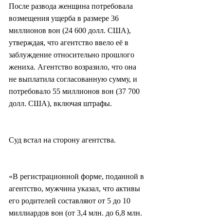
После развода женщина потребовала 
возмещения ущерба в размере 36 
миллионов вон (24 600 долл. США), 
утверждая, что агентство ввело её в 
заблуждение относительно прошлого 
жениха. Агентство возразило, что она 
не выплатила согласованную сумму, и 
потребовало 55 миллионов вон (37 700 
долл. США), включая штрафы.
Суд встал на сторону агентства.
«В регистрационной форме, поданной в 
агентство, мужчина указал, что активы 
его родителей составляют от 5 до 10 
миллиардов вон (от 3,4 млн. до 6,8 млн. 