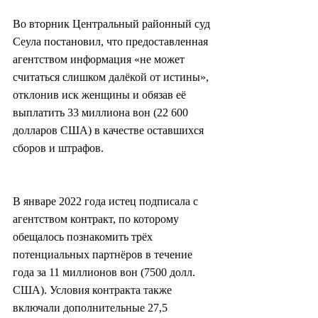
Во вторник Центральный районный суд 
Сеула постановил, что предоставленная 
агентством информация «не может 
считаться слишком далёкой от истины», 
отклонив иск женщины и обязав её 
выплатить 33 миллиона вон (22 600 
долларов США) в качестве оставшихся 
сборов и штрафов.
В январе 2022 года истец подписала с 
агентством контракт, по которому 
обещалось познакомить трёх 
потенциальных партнёров в течение 
года за 11 миллионов вон (7500 долл. 
США). Условия контракта также 
включали дополнительные 27,5 