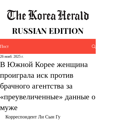
RUSSIAN EDITION
Пост
26 нояб. 2025 г.
В Южной Корее женщина
проиграла иск против
брачного агентства за
«преувеличенные» данные о
муже
Корреспондент Ли Сын Гу