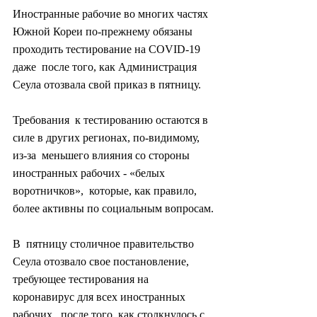
Иностранные рабочие во многих частях  
Южной Кореи по-прежнему обязаны 
проходить тестирование на COVID-19 
даже  после того, как Администрация 
Сеула отозвала свой приказ в пятницу.
Требования  к тестированию остаются в 
силе в других регионах, по-видимому, 
из-за  меньшего влияния со стороны 
иностранных рабочих - «белых 
воротничков»,  которые, как правило, 
более активны по социальным вопросам.
В  пятницу столичное правительство 
Сеула отозвало свое постановление,  
требующее тестирования на 
коронавирус для всех иностранных 
рабочих,  после того, как столкнулось с 