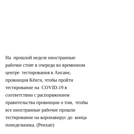
На  прошлой неделе иностранные 
рабочие стоят в очереди во временном 
центре  тестирования в Ансане, 
провинция Кёнги, чтобы пройти 
тестирование на  COVID-19 в 
соответствии с распоряжением 
правительства провинции о том,  чтобы 
все иностранные рабочие прошли 
тестирование на коронавирус до  конца 
понедельника. (Ренхап)