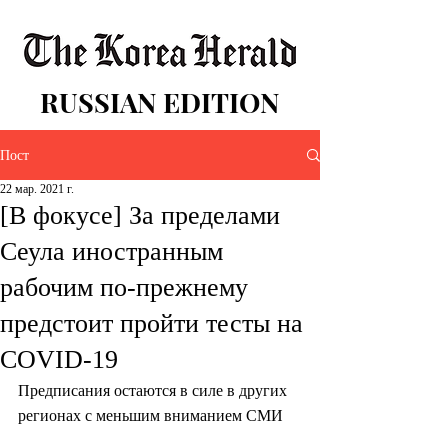
RUSSIAN EDITION
Пост
22 мар. 2021 г.
[В фокусе] За пределами
Сеула иностранным
рабочим по-прежнему
предстоит пройти тесты на
COVID-19
Предписания остаются в силе в других 
регионах с меньшим вниманием СМИ