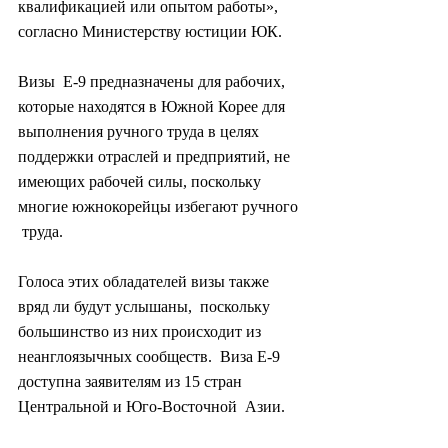
квалификацией или опытом работы», 
согласно Министерству юстиции ЮК.
Визы  E-9 предназначены для рабочих, 
которые находятся в Южной Корее для  
выполнения ручного труда в целях 
поддержки отраслей и предприятий, не  
имеющих рабочей силы, поскольку 
многие южнокорейцы избегают ручного 
 труда.
Голоса этих обладателей визы также 
вряд ли будут услышаны,  поскольку 
большинство из них происходит из 
неанглоязычных сообществ.  Виза E-9 
доступна заявителям из 15 стран 
Центральной и Юго-Восточной  Азии.