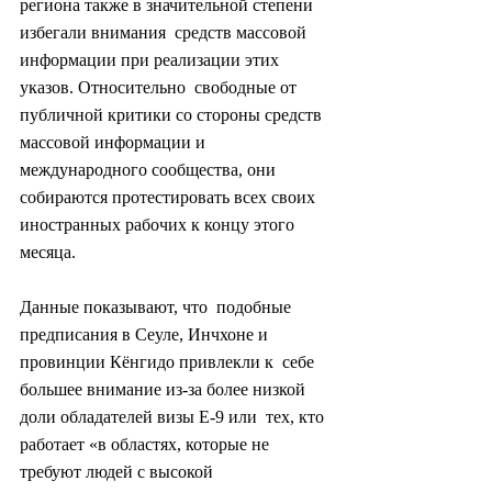
региона также в значительной степени 
избегали внимания  средств массовой 
информации при реализации этих 
указов. Относительно  свободные от 
публичной критики со стороны средств 
массовой информации и  
международного сообщества, они 
собираются протестировать всех своих  
иностранных рабочих к концу этого 
месяца.
Данные показывают, что  подобные 
предписания в Сеуле, Инчхоне и 
провинции Кёнгидо привлекли к  себе 
большее внимание из-за более низкой 
доли обладателей визы E-9 или  тех, кто 
работает «в областях, которые не 
требуют людей с высокой  