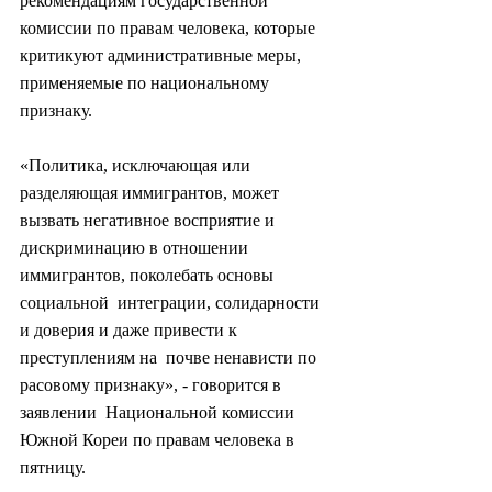
рекомендациям государственной  
комиссии по правам человека, которые 
критикуют административные меры,  
применяемые по национальному 
признаку.
«Политика, исключающая или  
разделяющая иммигрантов, может 
вызвать негативное восприятие и  
дискриминацию в отношении 
иммигрантов, поколебать основы 
социальной  интеграции, солидарности 
и доверия и даже привести к 
преступлениям на  почве ненависти по 
расовому признаку», - говорится в 
заявлении  Национальной комиссии 
Южной Кореи по правам человека в 
пятницу.