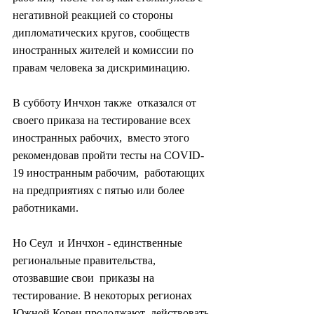
негативной реакцией со стороны  
дипломатических кругов, сообществ 
иностранных жителей и комиссии по  
правам человека за дискриминацию.
В субботу Инчхон также  отказался от 
своего приказа на тестирование всех 
иностранных рабочих,  вместо этого 
рекомендовав пройти тесты на COVID-
19 иностранным рабочим,  работающих 
на предприятиях с пятью или более 
работниками.
Но Сеул  и Инчхон - единственные 
региональные правительства, 
отозвавшие свои  приказы на 
тестирование. В некоторых регионах 
Южной Кореи продолжают  действовать 