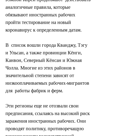
аналогичные правила, которые 
обязывают иностранных рабочих  
пройти тестирование на новый 
коронавирус к определенным датам.
В  список вошли города Кванджу, Тэгу 
и Ульсан, а также провинции Кёнги,  
Канвон, Северный Кёнсан и Южная 
Чолла. Многие из этих районов в  
значительной степени зависят от 
низкооплачиваемых рабочих-мигрантов 
для  работы фабрик и ферм.
Эти регионы еще не отозвали свои  
предписания, ссылаясь на высокий риск 
заражения иностранных рабочих. Они  
проводят политику, противоречащую 