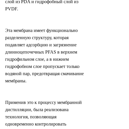
слой из PDA и гидрофобный слой из 
PVDF.
Эта мембрана имеет функционально 
разделенную структуру, которая 
подавляет адсорбцию и загрязнение 
длинноцепочечных PFAS в верхнем 
гидрофильном слое, а в нижнем 
гидрофобном слое пропускает только 
водяной пар, предотвращая смачивание 
мембраны.
Применив это к процессу мембранной 
дистилляции, была реализована 
технология, позволяющая 
одновременно контролировать 