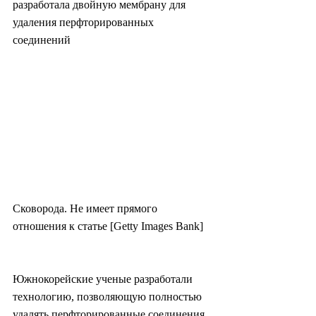
разработала двойную мембрану для 
удаления перфторированных 
соединений
Сковорода. Не имеет прямого 
отношения к статье [Getty Images Bank]
Южнокорейские ученые разработали 
технологию, позволяющую полностью 
удалять перфторированные соединения, 