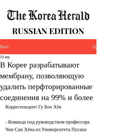
RUSSIAN EDITION
Пост
10 апр.
В Корее разрабатывают
мембрану, позволяющую
удалить перфторированные
соединения на 99% и более
Корреспондент Гу Бон Хёк 
- Команда под руководством профессора 
Чон Сан Хёна из Университета Пусана 