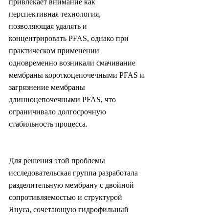
привлекает внимание как 
перспективная технология, 
позволяющая удалять и 
концентрировать PFAS, однако при 
практическом применении 
одновременно возникали смачивание 
мембраны короткоцепочечными PFAS и 
загрязнение мембраны 
длинноцепочечными PFAS, что 
ограничивало долгосрочную 
стабильность процесса.
Для решения этой проблемы 
исследовательская группа разработала 
разделительную мембрану с двойной 
сопротивляемостью и структурой 
Януса, сочетающую гидрофильный 