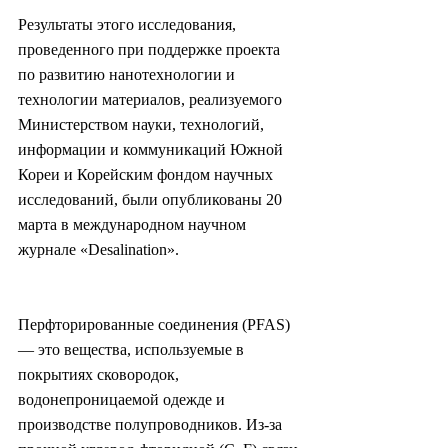
Результаты этого исследования, 
проведенного при поддержке проекта 
по развитию нанотехнологии и 
технологии материалов, реализуемого 
Министерством науки, технологий, 
информации и коммуникаций Южной 
Кореи и Корейским фондом научных 
исследований, были опубликованы 20 
марта в международном научном 
журнале «Desalination».
Перфторированные соединения (PFAS) 
— это вещества, используемые в 
покрытиях сковородок, 
водонепроницаемой одежде и 
производстве полупроводников. Из-за 