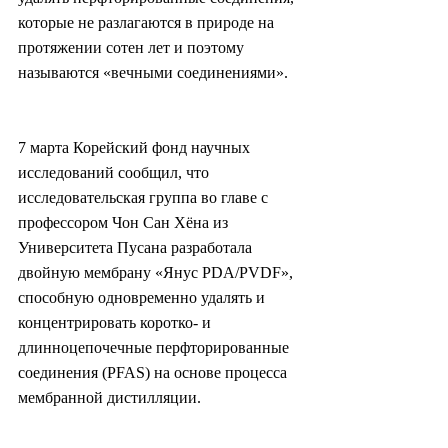
которые не разлагаются в природе на 
протяжении сотен лет и поэтому 
называются «вечными соединениями».
7 марта Корейский фонд научных 
исследований сообщил, что 
исследовательская группа во главе с 
профессором Чон Сан Хёна из 
Университета Пусана разработала 
двойную мембрану «Янус PDA/PVDF», 
способную одновременно удалять и 
концентрировать коротко- и 
длинноцепочечные перфторированные 
соединения (PFAS) на основе процесса 
мембранной дистилляции.