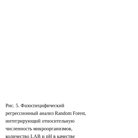
Рис. 5. Фазоспецифический 
регрессионный анализ Random Forest, 
интегрирующий относительную 
численность микроорганизмов, 
количество LAB и pH в качестве 