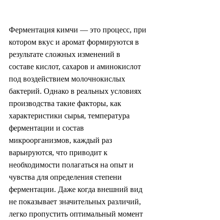
Ферментация кимчи — это процесс, при 
котором вкус и аромат формируются в 
результате сложных изменений в 
составе кислот, сахаров и аминокислот 
под воздействием молочнокислых 
бактерий. Однако в реальных условиях 
производства такие факторы, как 
характеристики сырья, температура 
ферментации и состав 
микроорганизмов, каждый раз 
варьируются, что приводит к 
необходимости полагаться на опыт и 
чувства для определения степени 
ферментации. Даже когда внешний вид 
не показывает значительных различий, 
легко пропустить оптимальный момент 