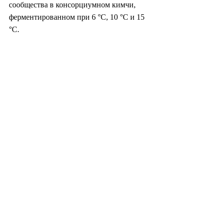
сообщества в консорциумном кимчи, 
ферментированном при 6 °C, 10 °C и 15 
°C.