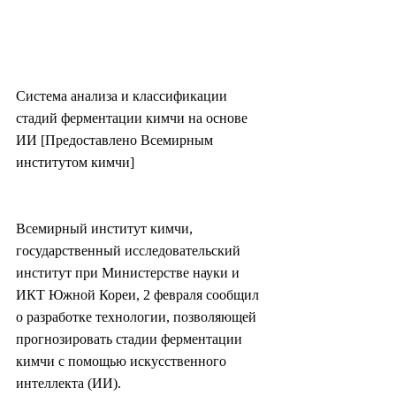
Система анализа и классификации 
стадий ферментации кимчи на основе 
ИИ [Предоставлено Всемирным 
институтом кимчи]
Всемирный институт кимчи, 
государственный исследовательский 
институт при Министерстве науки и 
ИКТ Южной Кореи, 2 февраля сообщил 
о разработке технологии, позволяющей 
прогнозировать стадии ферментации 
кимчи с помощью искусственного 
интеллекта (ИИ).