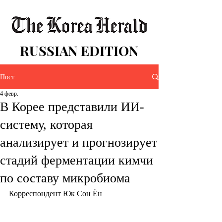
RUSSIAN EDITION
Пост
4 февр.
В Корее представили ИИ-
систему, которая
анализирует и прогнозирует
стадий ферментации кимчи
по составу микробиома
Корреспондент Юк Сон Ён