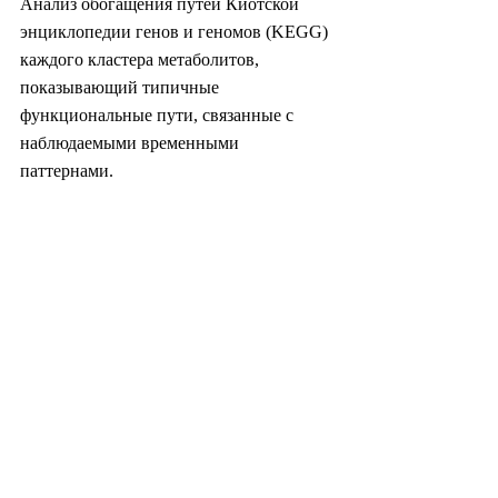
Анализ обогащения путей Киотской 
энциклопедии генов и геномов (KEGG) 
каждого кластера метаболитов, 
показывающий типичные 
функциональные пути, связанные с 
наблюдаемыми временными 
паттернами.