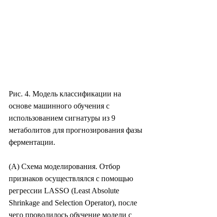
Рис. 4. Модель классификации на 
основе машинного обучения с 
использованием сигнатуры из 9 
метаболитов для прогнозирования фазы 
ферментации.
(A) Схема моделирования. Отбор 
признаков осуществлялся с помощью 
регрессии LASSO (Least Absolute 
Shrinkage and Selection Operator), после 
чего проводилось обучение модели с 