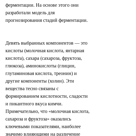
ферментации. На основе этого они 
разработали модель для 
прогнозирования стадий ферментации.
Девять выбранных компонентов — это 
кислоты (молочная кислота, янтарная 
кислота), сахара (сахароза, фруктоза, 
глюкоза), аминокислоты (глицин, 
глутаминовая кислота, треонин) и 
другие компоненты (холин). Эти 
вещества тесно связаны с 
формированием кислотности, сладости 
и пикантного вкуса кимчи. 
Примечательно, что «молочная кислота, 
сахароза и фруктоза» оказались 
ключевыми показателями, наиболее 
значимо влияющими на различение 