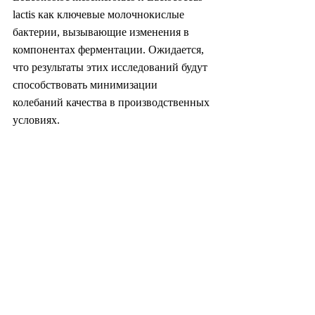
lactis как ключевые молочнокислые 
бактерии, вызывающие изменения в 
компонентах ферментации. Ожидается, 
что результаты этих исследований будут 
способствовать минимизации 
колебаний качества в производственных 
условиях.