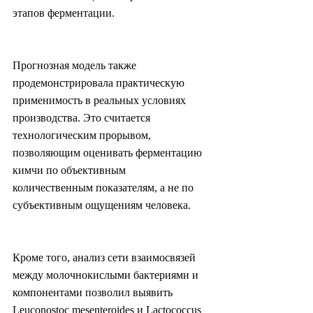
этапов ферментации.
Прогнозная модель также 
продемонстрировала практическую 
применимость в реальных условиях 
производства. Это считается 
технологическим прорывом, 
позволяющим оценивать ферментацию 
кимчи по объективным 
количественным показателям, а не по 
субъективным ощущениям человека.
Кроме того, анализ сети взаимосвязей 
между молочнокислыми бактериями и 
компонентами позволил выявить 
Leuconostoc mesenteroides и Lactococcus 