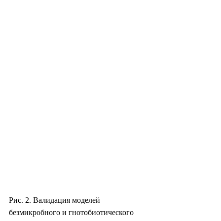
Рис. 2. Валидация моделей 
безмикробного и гнотобиотического 