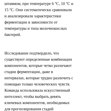
штаммом, при температуре 6 °C, 10 °C и 
15 °C. Они систематически сравнивали 
и анализировали характеристики 
ферментации в зависимости от 
температуры и типа молочнокислых 
бактерий.
Исследование подтвердило, что 
существуют определенные комбинации 
компонентов, которые четко различают 
стадии ферментации, даже в 
интервалах, которые трудно различить с 
помощью только человеческих чувств. 
Команда использовала искусственный 
интеллект, чтобы выбрать девять 
ключевых компонентов, необходимых 
для прогнозирования стадий 