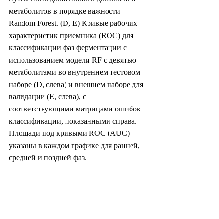
метаболитов в порядке важности 
Random Forest. (D, E) Кривые рабочих 
характеристик приемника (ROC) для 
классификации фаз ферментации с 
использованием модели RF с девятью 
метаболитами во внутреннем тестовом 
наборе (D, слева) и внешнем наборе для 
валидации (E, слева), с 
соответствующими матрицами ошибок 
классификации, показанными справа. 
Площади под кривыми ROC (AUC) 
указаны в каждом графике для ранней, 
средней и поздней фаз.