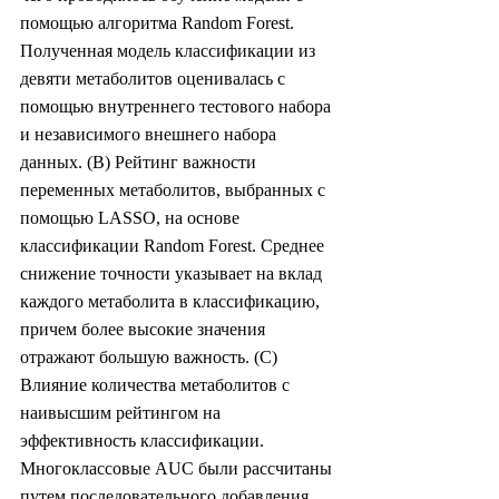
помощью алгоритма Random Forest. 
Полученная модель классификации из 
девяти метаболитов оценивалась с 
помощью внутреннего тестового набора 
и независимого внешнего набора 
данных. (B) Рейтинг важности 
переменных метаболитов, выбранных с 
помощью LASSO, на основе 
классификации Random Forest. Среднее 
снижение точности указывает на вклад 
каждого метаболита в классификацию, 
причем более высокие значения 
отражают большую важность. (C) 
Влияние количества метаболитов с 
наивысшим рейтингом на 
эффективность классификации. 
Многоклассовые AUC были рассчитаны 
путем последовательного добавления 