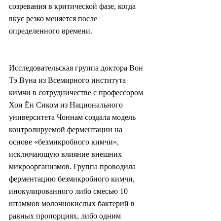
созревания в критической фазе, когда 
вкус резко меняется после 
определенного времени.
Исследовательская группа доктора Вон 
Тэ Вуна из Всемирного института 
кимчи в сотрудничестве с профессором 
Хон Ён Сиком из Национального 
университета Чоннам создала модель 
контролируемой ферментации на 
основе «безмикробного кимчи», 
исключающую влияние внешних 
микроорганизмов. Группа проводила 
ферментацию безмикробного кимчи, 
инокулированного либо смесью 10 
штаммов молочнокислых бактерий в 
равных пропорциях, либо одним 