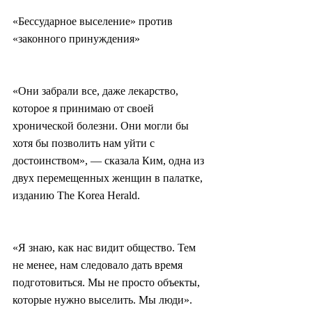
«Бессударное выселение» против 
«законного принуждения»
«Они забрали все, даже лекарство, 
которое я принимаю от своей 
хронической болезни. Они могли бы 
хотя бы позволить нам уйти с 
достоинством», — сказала Ким, одна из 
двух перемещенных женщин в палатке, 
изданию The Korea Herald.
«Я знаю, как нас видит общество. Тем 
не менее, нам следовало дать время 
подготовиться. Мы не просто объекты, 
которые нужно выселить. Мы люди».