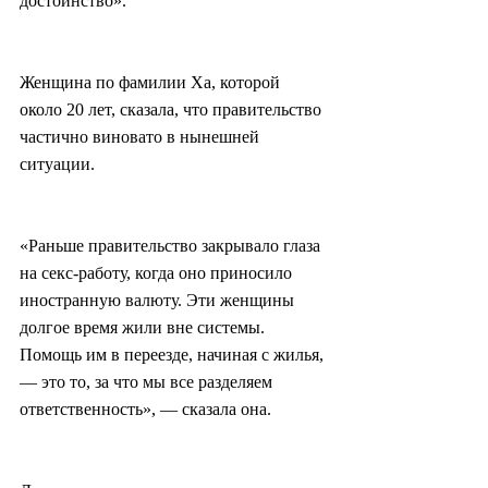
достоинство».
Женщина по фамилии Ха, которой 
около 20 лет, сказала, что правительство 
частично виновато в нынешней 
ситуации.
«Раньше правительство закрывало глаза 
на секс-работу, когда оно приносило 
иностранную валюту. Эти женщины 
долгое время жили вне системы. 
Помощь им в переезде, начиная с жилья, 
— это то, за что мы все разделяем 
ответственность», — сказала она.