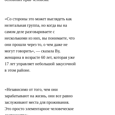
«Со стороны это может выглядеть как 
нелегальная группа, но когда вы на 
самом деле разговариваете с 
несколькими из них, вы понимаете, что 
они прошли через то, о чем даже не 
могут говорить», — сказала Ву, 
женщина в возрасте 60 лет, которая уже 
17 лет управляет небольшой закусочной 
в этом районе.
«Независимо от того, чем они 
зарабатывают на жизнь, они все равно 
заслуживают места для проживания. 
Это просто элементарное человеческое 