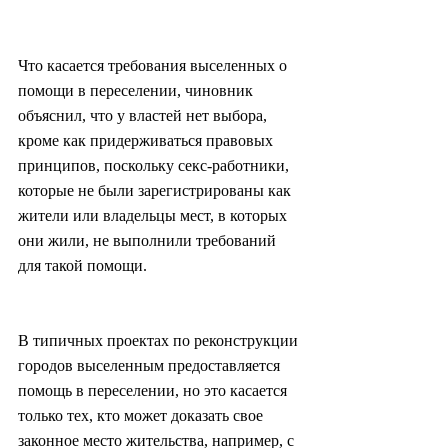
Что касается требования выселенных о 
помощи в переселении, чиновник 
объяснил, что у властей нет выбора, 
кроме как придерживаться правовых 
принципов, поскольку секс-работники, 
которые не были зарегистрированы как 
жители или владельцы мест, в которых 
они жили, не выполнили требований 
для такой помощи.
В типичных проектах по реконструкции 
городов выселенным предоставляется 
помощь в переселении, но это касается 
только тех, кто может доказать свое 
законное место жительства, например, с 