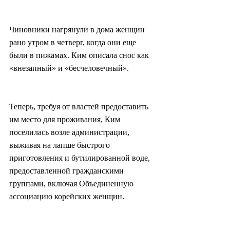
Чиновники нагрянули в дома женщин 
рано утром в четверг, когда они еще 
были в пижамах. Ким описала снос как 
«внезапный» и «бесчеловечный».
Теперь, требуя от властей предоставить 
им место для проживания, Ким 
поселилась возле администрации, 
выживая на лапше быстрого 
приготовления и бутилированной воде, 
предоставленной гражданскими 
группами, включая Объединенную 
ассоциацию корейских женщин.