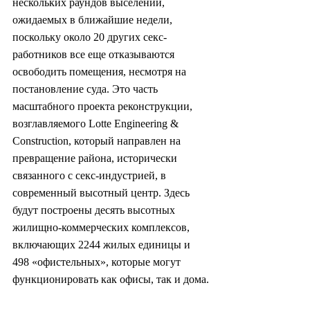
нескольких раундов выселений, 
ожидаемых в ближайшие недели, 
поскольку около 20 других секс-
работников все еще отказываются 
освободить помещения, несмотря на 
постановление суда. Это часть 
масштабного проекта реконструкции, 
возглавляемого Lotte Engineering & 
Construction, который направлен на 
превращение района, исторически 
связанного с секс-индустрией, в 
современный высотный центр. Здесь 
будут построены десять высотных 
жилищно-коммерческих комплексов, 
включающих 2244 жилых единицы и 
498 «офистельных», которые могут 
функционировать как офисы, так и дома.