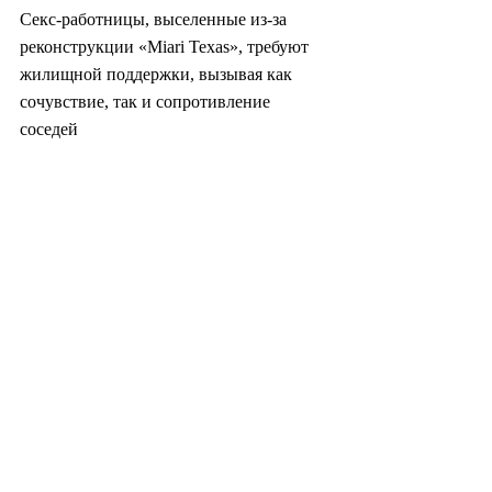
Секс-работницы, выселенные из-за 
реконструкции «Miari Texas», требуют 
жилищной поддержки, вызывая как 
сочувствие, так и сопротивление 
соседей