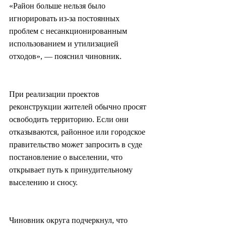
«Район больше нельзя было 
игнорировать из-за постоянных 
проблем с несанкционированным 
использованием и утилизацией 
отходов», — пояснил чиновник.
При реализации проектов 
реконструкции жителей обычно просят 
освободить территорию. Если они 
отказываются, районное или городское 
правительство может запросить в суде 
постановление о выселении, что 
открывает путь к принудительному 
выселению и сносу.
Чиновник округа подчеркнул, что 