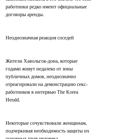
работники редко имеют официальные 
договоры аренды.
Неоднозначная реакция соседей
Жители Хавольгок-дона, которые 
годами живут недалеко от зоны 
публичных домов, неоднозначно 
отреагировали на демонстрацию секс-
работников в интервью The Korea 
Herald.
Некоторые сочувствовали женщинам, 
подчеркивая необходимость защиты их 
основных прав человека.