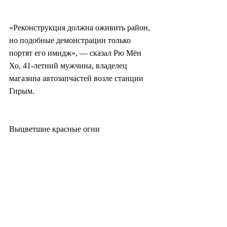
«Реконструкция должна оживить район, 
но подобные демонстрации только 
портят его имидж», — сказал Рю Мён 
Хо, 41-летний мужчина, владелец 
магазина автозапчастей возле станции 
Гирым.
Выцветшие красные огни