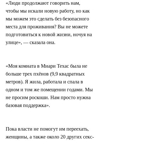
«Люди продолжают говорить нам, 
чтобы мы искали новую работу, но как 
мы можем это сделать без безопасного 
места для проживания? Вы не можете 
подготовиться к новой жизни, ночуя на 
улице», — сказала она.
«Моя комната в Миари Техас была не 
больше трех пхёнов (9,9 квадратных 
метров). Я жила, работала и спала в 
одном и том же помещении годами. Мы 
не просим роскоши. Нам просто нужна 
базовая поддержка».
Пока власти не помогут им переехать, 
женщины, а также около 20 других секс-