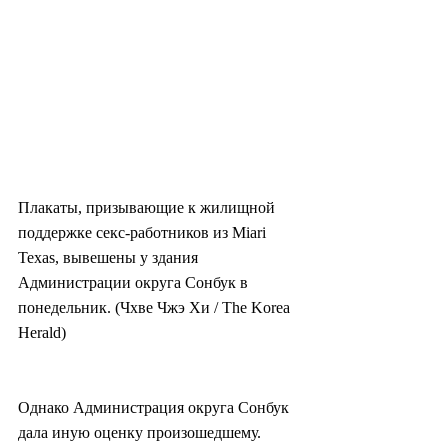
Плакаты, призывающие к жилищной 
поддержке секс-работников из Miari 
Texas, вывешены у здания 
Администрации округа Сонбук в 
понедельник. (Чхве Чжэ Хи / The Korea 
Herald) 
Однако Администрация округа Сонбук 
дала иную оценку произошедшему.