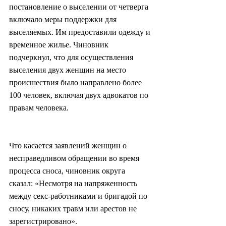
постановление о выселении от четверга 
включало меры поддержки для 
выселяемых. Им предоставили одежду и 
временное жилье. Чиновник 
подчеркнул, что для осуществления 
выселения двух женщин на место 
происшествия было направлено более 
100 человек, включая двух адвокатов по 
правам человека.
Что касается заявлений женщин о 
несправедливом обращении во время 
процесса сноса, чиновник округа 
сказал: «Несмотря на напряженность 
между секс-работниками и бригадой по 
сносу, никаких травм или арестов не 
зарегистрировано».