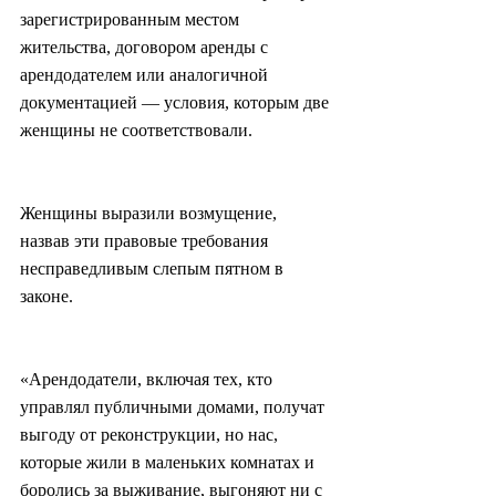
зарегистрированным местом 
жительства, договором аренды с 
арендодателем или аналогичной 
документацией — условия, которым две 
женщины не соответствовали.
Женщины выразили возмущение, 
назвав эти правовые требования 
несправедливым слепым пятном в 
законе.
«Арендодатели, включая тех, кто 
управлял публичными домами, получат 
выгоду от реконструкции, но нас, 
которые жили в маленьких комнатах и 
боролись за выживание, выгоняют ни с 