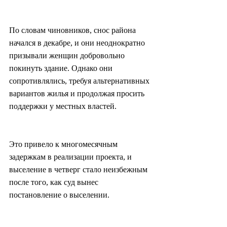
По словам чиновников, снос района 
начался в декабре, и они неоднократно 
призывали женщин добровольно 
покинуть здание. Однако они 
сопротивлялись, требуя альтернативных 
вариантов жилья и продолжая просить 
поддержки у местных властей.
Это привело к многомесячным 
задержкам в реализации проекта, и 
выселение в четверг стало неизбежным 
после того, как суд вынес 
постановление о выселении.