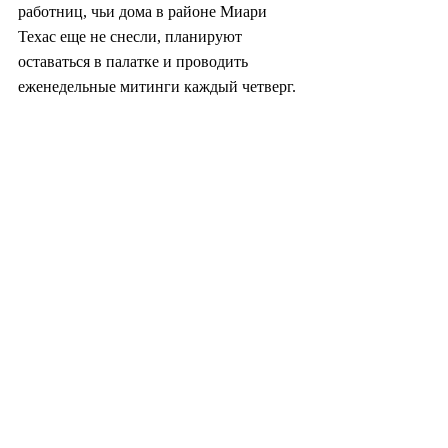
работниц, чьи дома в районе Миари 
Техас еще не снесли, планируют 
оставаться в палатке и проводить 
еженедельные митинги каждый четверг.