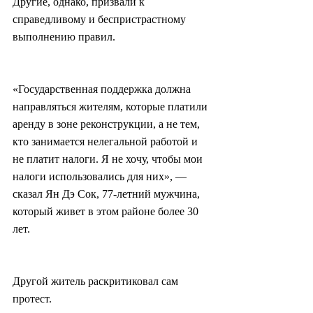
Другие, однако, призвали к 
справедливому и беспристрастному 
выполнению правил.
«Государственная поддержка должна 
направляться жителям, которые платили 
аренду в зоне реконструкции, а не тем, 
кто занимается нелегальной работой и 
не платит налоги. Я не хочу, чтобы мои 
налоги использовались для них», — 
сказал Ян Дэ Сок, 77-летний мужчина, 
который живет в этом районе более 30 
лет.
Другой житель раскритиковал сам 
протест.