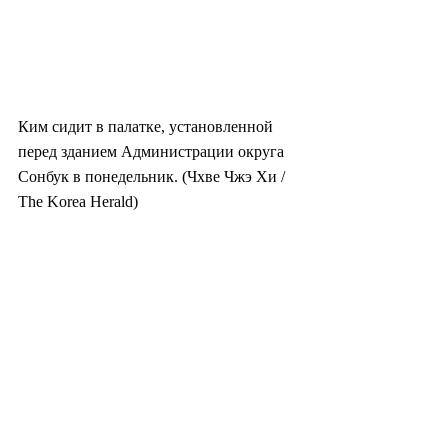
Ким сидит в палатке, установленной 
перед зданием Администрации округа 
Сонбук в понедельник. (Чхве Чжэ Хи / 
The Korea Herald) 