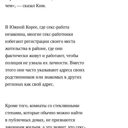
чем», — сказал Ким.
В Южной Корее, где секс-работа 
незаконна, многие секс-работники 
избегают регистрации своего места 
жительства в районе, где они 
фактически живут и работают, чтобы 
полиция не узнала их личности. Вместо 
этого они часто указывают адреса своих 
родственников или знакомых в других 
регионах как свой адрес.
Кроме того, комнаты со стеклянными 
стенами, которые обычно можно найти 
в публичных домах, не признаются 
законным жильем, а это значит, что секс-