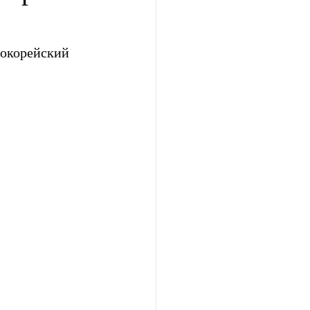
окорейский  