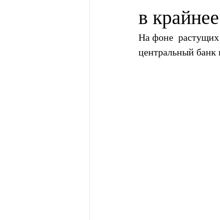
в крайнее
На фоне  растущих
центральный банк 