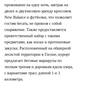
проживание на одну ночь, завтрак на 
двоих и двухчасовую аренду кроссовок 
New Balance и футболки, что позволяет 
гостям бегать, не привозя с собой 
снаряжение. Также предоставляется 
приветственный набор с такими 
предметами, как носки и протеиновые 
закуски. Расположенный на обширной 
лесистой территории в Госоне, курорт 
предлагает беговые маршруты по 
лесным тропам и дорожкам вдоль озера, 
с вариантами трасс длиной 1 и 3 
километра.