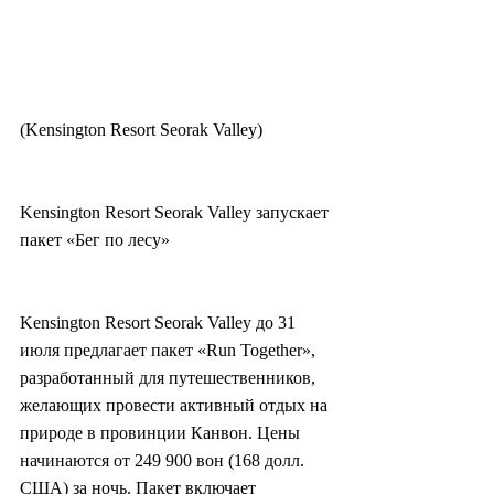
(Kensington Resort Seorak Valley)
Kensington Resort Seorak Valley запускает 
пакет «Бег по лесу»
Kensington Resort Seorak Valley до 31 
июля предлагает пакет «Run Together», 
разработанный для путешественников, 
желающих провести активный отдых на 
природе в провинции Канвон. Цены 
начинаются от 249 900 вон (168 долл. 
США) за ночь. Пакет включает 