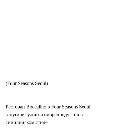
(Four Seasons Seoul)
Ресторан Boccalino в Four Seasons Seoul 
запускает ужин из морепродуктов в 
сицилийском стиле