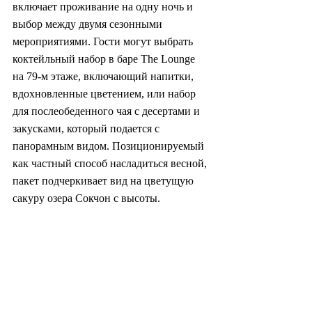
включает проживание на одну ночь и 
выбор между двумя сезонными 
мероприятиями. Гости могут выбрать 
коктейльный набор в баре The Lounge 
на 79-м этаже, включающий напитки, 
вдохновленные цветением, или набор 
для послеобеденного чая с десертами и 
закусками, который подается с 
панорамным видом. Позиционируемый 
как частный способ насладиться весной, 
пакет подчеркивает вид на цветущую 
сакуру озера Сокчон с высоты.