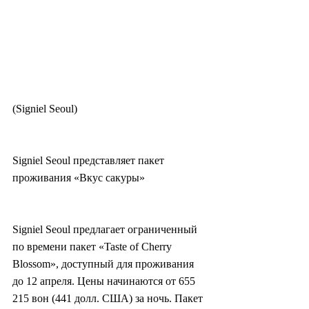
(Signiel Seoul)
Signiel Seoul представляет пакет 
проживания «Вкус сакуры»
Signiel Seoul предлагает ограниченный 
по времени пакет «Taste of Cherry 
Blossom», доступный для проживания 
до 12 апреля. Цены начинаются от 655 
215 вон (441 долл. США) за ночь. Пакет 