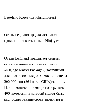
Legoland Korea (Legoland Korea)
Отель Legoland предлагает пакет 
проживания в тематике «Ninjago»
Отель Legoland предлагает семьям 
ограниченный по времени пакет 
«Ninjago Master Package», доступный 
для бронирования до 31 мая по цене от 
392 000 вон (264 долл. США) за ночь. 
Пакет, количество которого ограничено 
400 номерами и который может быть 
распродан раньше срока, включает в 