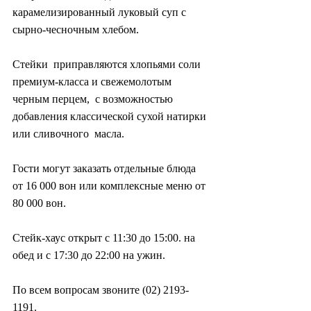
карамелизированный луковый суп с 
сырно-чесночным хлебом.
Стейки  приправляются хлопьями соли 
премиум-класса и свежемолотым 
черным перцем,  с возможностью 
добавления классической сухой натирки 
или сливочного  масла.
Гости могут заказать отдельные блюда 
от 16 000 вон или комплексные меню от 
80 000 вон.
Стейк-хаус открыт с 11:30 до 15:00. на 
обед и с 17:30 до 22:00 на ужин.
По всем вопросам звоните (02) 2193-
1191.