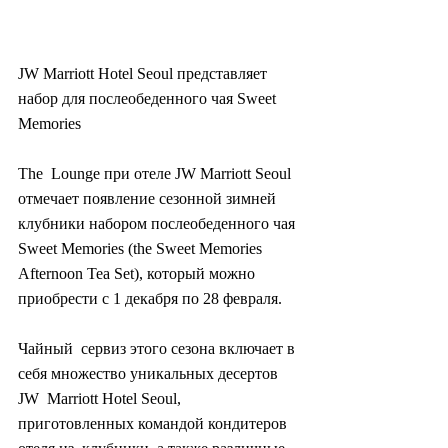
JW Marriott Hotel Seoul представляет 
набор для послеобеденного чая Sweet 
Memories
The  Lounge при отеле JW Marriott Seoul 
отмечает появление сезонной зимней  
клубники набором послеобеденного чая 
Sweet Memories (the Sweet Memories  
Afternoon Tea Set), который можно 
приобрести с 1 декабря по 28 февраля.
Чайный  сервиз этого сезона включает в 
себя множество уникальных десертов 
JW  Marriott Hotel Seoul, 
приготовленных командой кондитеров 