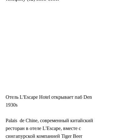
Отель L'Escape Hotel открывает паб Den 
1930s
Palais  de Chine, современный китайский 
ресторан в отеле L'Escape, вместе с  
сингапурской компанией Tiger Beer 