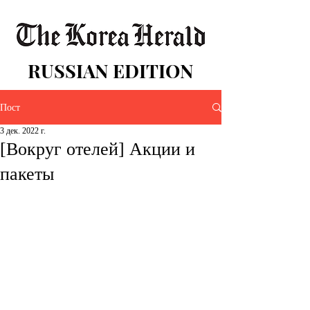
RUSSIAN EDITION
Пост
3 дек. 2022 г.
[Вокруг отелей] Акции и
пакеты